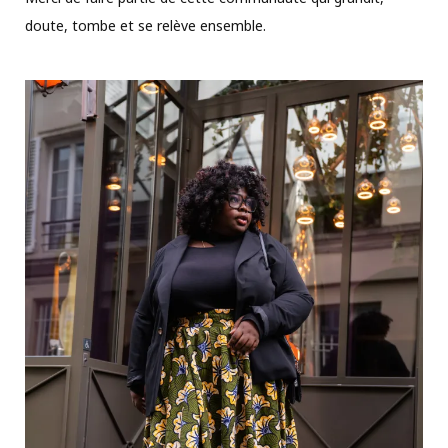
doute, tombe et se relève ensemble.