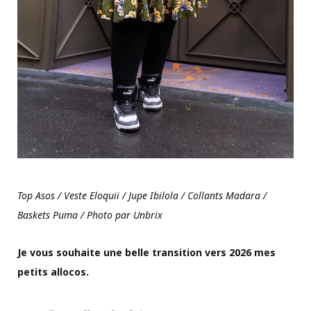
Top Asos / Veste Eloquii / Jupe Ibilola / Collants Madara /
Baskets Puma / Photo par Unbrix
Je vous souhaite une belle transition vers 2026 mes
petits allocos.