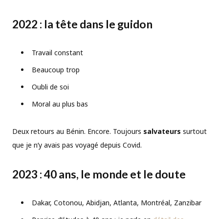
2022 : la tête dans le guidon
Travail constant
Beaucoup trop
Oubli de soi
Moral au plus bas
Deux retours au Bénin. Encore. Toujours
salvateurs
surtout
que je n’y avais pas voyagé depuis Covid.
2023 : 40 ans, le monde et le doute
Dakar, Cotonou, Abidjan, Atlanta, Montréal, Zanzibar