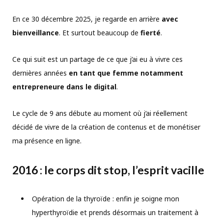
En ce 30 décembre 2025, je regarde en arrière
avec
bienveillance
. Et surtout beaucoup de
fierté
.
Ce qui suit est un partage de ce que j’ai eu à vivre ces
dernières années
en tant que femme notamment
entrepreneure dans le digital
.
Le cycle de 9 ans débute au moment où j’ai réellement
décidé de vivre de la création de contenus et de monétiser
ma présence en ligne.
2016 : le corps dit stop, l’esprit vacille
Opération de la thyroïde : enfin je soigne mon
hyperthyroïdie et prends désormais un traitement à