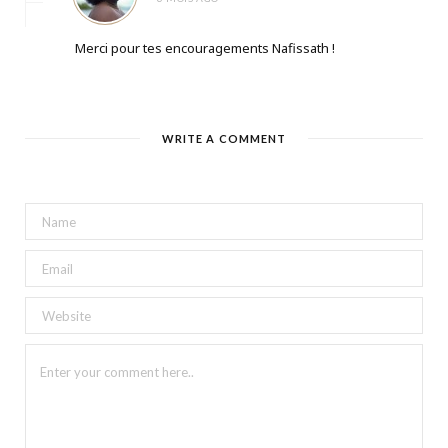
Merci pour tes encouragements Nafissath !
WRITE A COMMENT