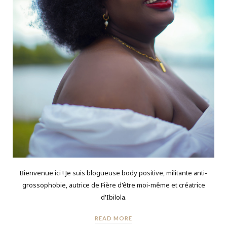
Bienvenue ici ! Je suis blogueuse body positive, militante anti-
grossophobie, autrice de Fière d'être moi-même et créatrice
d'Ibilola.
READ MORE