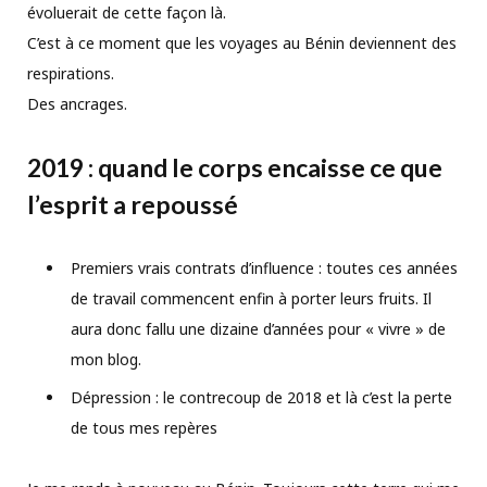
évoluerait de cette façon là.
C’est à ce moment que les voyages au Bénin deviennent des
respirations.
Des ancrages.
2019 : quand le corps encaisse ce que
l’esprit a repoussé
Premiers vrais contrats d’influence : toutes ces années
de travail commencent enfin à porter leurs fruits. Il
aura donc fallu une dizaine d’années pour « vivre » de
mon blog.
Dépression : le contrecoup de 2018 et là c’est la perte
de tous mes repères