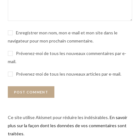
Enregistrer mon nom, mon e-mail et mon site dans le
navigateur pour mon prochain commentaire.
Prévenez-moi de tous les nouveaux commentaires par e-
mail.
Prévenez-moi de tous les nouveaux articles par e-mail.
Ce site utilise Akismet pour réduire les indésirables.
En savoir
plus sur la façon dont les données de vos commentaires sont
traitées
.