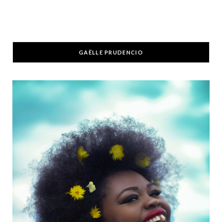
GAËLLE PRUDENCIO