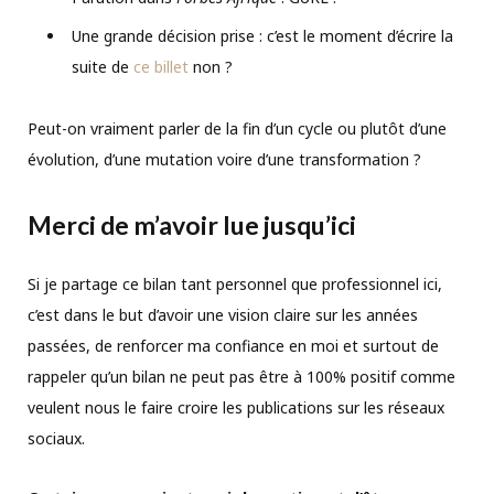
Une grande décision prise : c’est le moment d’écrire la
suite de
ce billet
non ?
Peut-on vraiment parler de la fin d’un cycle ou plutôt d’une
évolution, d’une mutation voire d’une transformation ?
Merci de m’avoir lue jusqu’ici
Si je partage ce bilan tant personnel que professionnel ici,
c’est dans le but d’avoir une vision claire sur les années
passées, de renforcer ma confiance en moi et surtout de
rappeler qu’un bilan ne peut pas être à 100% positif comme
veulent nous le faire croire les publications sur les réseaux
sociaux.