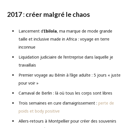
2017 : créer malgré le chaos
Lancement d’
Ibilola
, ma marque de mode grande
taille et inclusive made in Africa : voyage en terre
inconnue
Liquidation judiciaire de l’entreprise dans laquelle je
travaillais
Premier voyage au Bénin à l’âge adulte : 5 jours « juste
pour voir »
Carnaval de Berlin : là où tous les corps sont libres
Trois semaines en cure d’amaigrissement :
perte de
poids et body positive
Allers-retours à Montpellier pour créer des souvenirs