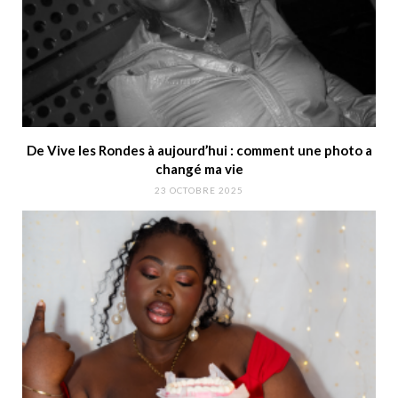
De Vive les Rondes à aujourd’hui : comment une photo a
changé ma vie
23 OCTOBRE 2025