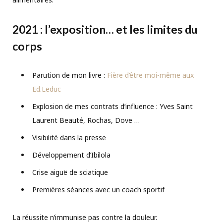
2021 : l’exposition… et les limites du
corps
Parution de mon livre :
Fière d’être moi-même aux
Ed.Leduc
Explosion de mes contrats d’influence : Yves Saint
Laurent Beauté, Rochas, Dove …
Visibilité dans la presse
Développement d’Ibilola
Crise aiguë de sciatique
Premières séances avec un coach sportif
La réussite n’immunise pas contre la douleur.