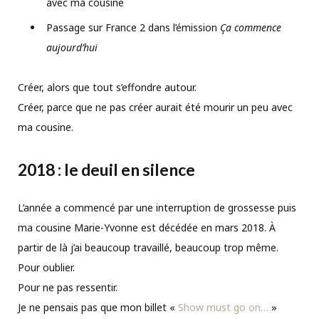
avec ma cousine
Passage sur France 2 dans l’émission
Ça commence
aujourd’hui
Créer, alors que tout s’effondre autour.
Créer, parce que ne pas créer aurait été mourir un peu avec
ma cousine.
2018 : le deuil en silence
L’année a commencé par une interruption de grossesse puis
ma cousine Marie-Yvonne est décédée en mars 2018. À
partir de là j’ai beaucoup travaillé, beaucoup trop même.
Pour oublier.
Pour ne pas ressentir.
Je ne pensais pas que mon billet «
Show must go on…
»