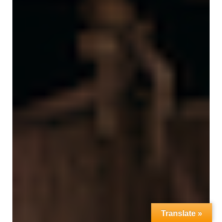
Translate »