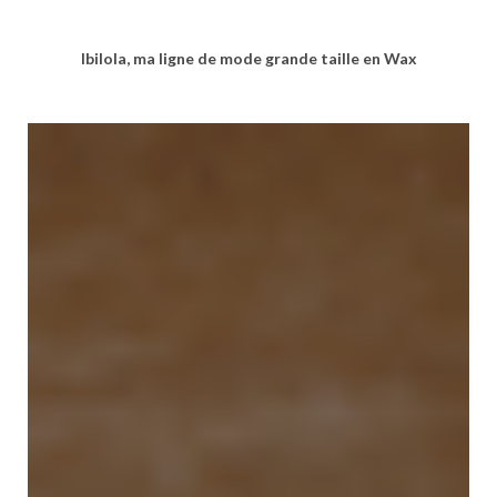
Ibilola, ma ligne de mode grande taille en Wax