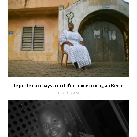
Je porte mon pays : récit d’un homecoming au Bénin
1 AOÛT 2026