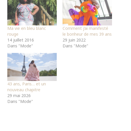
Ma vie en bleu blanc
Comment j’ai manifesté
rouge
le bonheur de mes 39 ans
14 juillet 2016
29 juin 2022
Dans "Mode"
Dans "Mode"
43 ans, Paris… et un
nouveau chapitre
29 mai 2026
Dans "Mode"