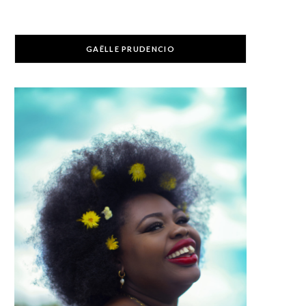
GAËLLE PRUDENCIO