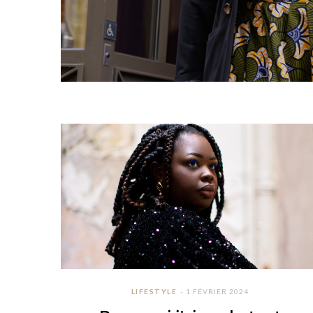
LIFESTYLE
1 FÉVRIER 2024