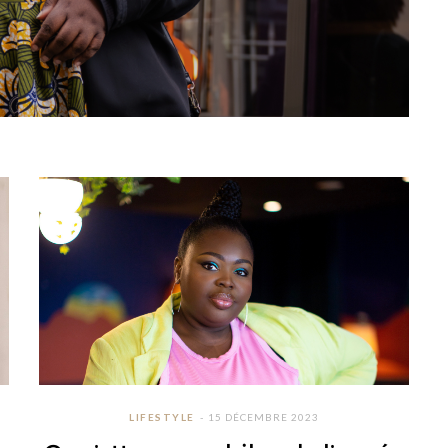
LIFESTYLE
15 DÉCEMBRE 2023