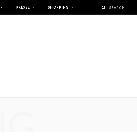
PRESSE
SHOPPING
NG