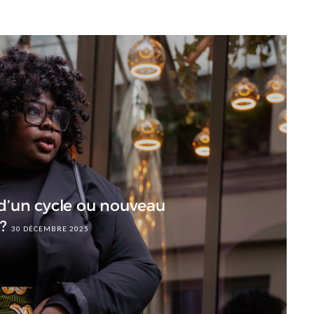
 d’un cycle ou nouveau
?
30 DÉCEMBRE 2025