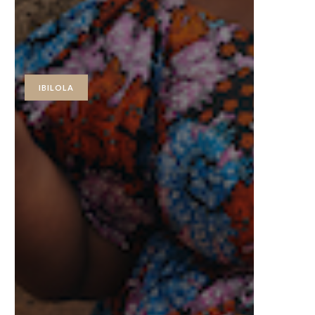
IBILOLA