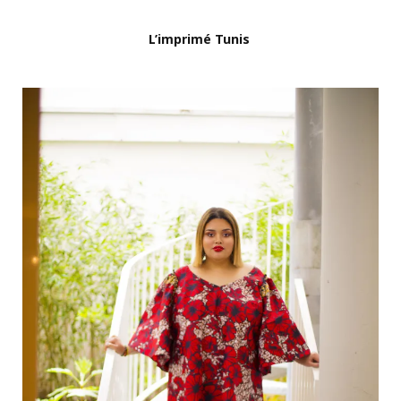
L’imprimé Tunis