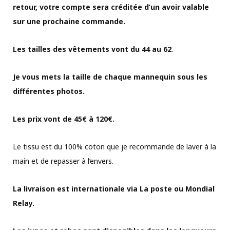
retour, votre compte sera créditée d’un avoir valable
sur une prochaine commande.
Les tailles des vêtements vont du 44 au 62
.
Je vous mets la taille de chaque mannequin sous les
différentes photos.
Les prix vont de 45€ à 120€.
Le tissu est du 100% coton que je recommande de laver à la
main et de repasser à l’envers.
La livraison est internationale via La poste ou Mondial
Relay.