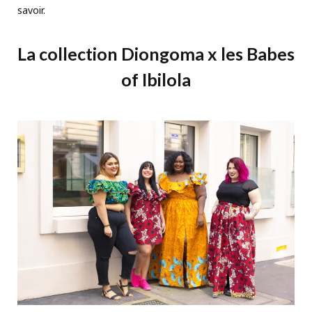
savoir.
La collection Diongoma x les Babes
of Ibilola