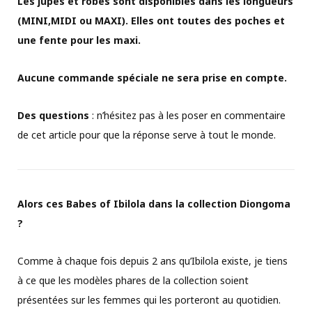
Les jupes et robes sont disponibles dans les longueurs
(MINI,MIDI ou MAXI). Elles ont toutes des poches et
une fente pour les maxi.
Aucune commande spéciale ne sera prise en compte.
Des questions
: n’hésitez pas à les poser en commentaire
de cet article pour que la réponse serve à tout le monde.
Alors ces Babes of Ibilola dans la collection Diongoma
?
Comme à chaque fois depuis 2 ans qu’Ibilola existe, je tiens
à ce que les modèles phares de la collection soient
présentées sur les femmes qui les porteront au quotidien.