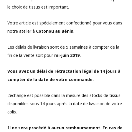
le choix de tissus est important.
Votre article est spécialement confectionné pour vous dans
notre atelier à
Cotonou au Bénin
.
Les délais de livraison sont de 5 semaines à compter de la
fin de la vente soit pour
mi-juin 2019.
Vous avez un délai de rétractation légal de 14 jours à
compter de la date de votre commande.
L’échange est possible dans la mesure des stocks de tissus
disponibles sous 14 jours après la date de livraison de votre
colis.
Il ne sera procédé à aucun remboursement. En cas de