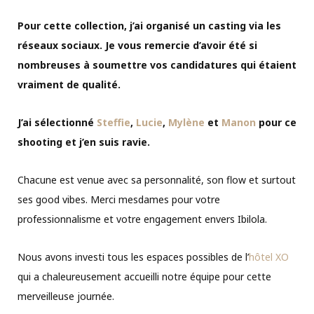
Pour cette collection, j’ai organisé un casting via les
réseaux sociaux. Je vous remercie d’avoir été si
nombreuses à soumettre vos candidatures qui étaient
vraiment de qualité.
J’ai sélectionné
Steffie
,
Lucie
,
Mylène
et
Manon
pour ce
shooting et j’en suis ravie.
Chacune est venue avec sa personnalité, son flow et surtout
ses good vibes. Merci mesdames pour votre
professionnalisme et votre engagement envers Ibilola.
Nous avons investi tous les espaces possibles de l’
hôtel XO
qui a chaleureusement accueilli notre équipe pour cette
merveilleuse journée.