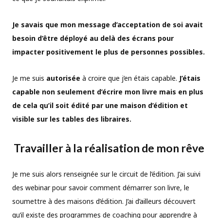
Je savais que mon message d’acceptation de soi avait
besoin d’être déployé au delà des écrans pour
impacter positivement le plus de personnes possibles.
Je me suis
autorisée
à croire que j’en étais capable.
J’étais
capable non seulement d’écrire mon livre mais en plus
de cela qu’il soit édité par une maison d’édition et
visible sur les tables des libraires.
Travailler à la réalisation de mon rêve
Je me suis alors renseignée sur le circuit de l’édition. J’ai suivi
des webinar pour savoir comment démarrer son livre, le
soumettre à des maisons d’édition. J’ai d’ailleurs découvert
qu’il existe des programmes de coaching pour apprendre à