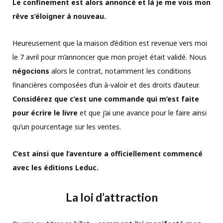
Le confinement est alors annoncé et là je me vois mon
rêve s’éloigner à nouveau.
Heureusement que la maison d’édition est revenue vers moi
le 7 avril pour m’annoncer que mon projet était validé. Nous
négocions
alors le contrat, notamment les conditions
financières composées d’un à-valoir et des droits d’auteur.
Considérez
que c’est une commande qui m’est faite
pour écrire le livre
et que j’ai une avance pour le faire ainsi
qu’un pourcentage sur les ventes.
C’est ainsi que l’aventure a officiellement commencé
avec les éditions Leduc.
La loi d’attraction