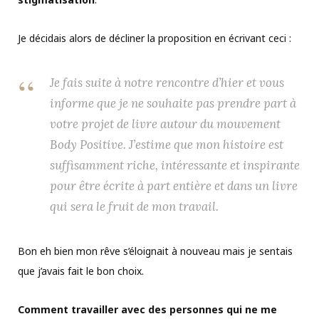
Je décidais alors de décliner la proposition en écrivant ceci :
Je fais suite à notre rencontre d’hier et vous
informe que je ne souhaite pas prendre part à
votre projet de livre autour du mouvement
Body Positive. J’estime que mon histoire est
suffisamment riche, intéressante et inspirante
pour être écrite à part entière et dans un livre
qui sera le fruit de mon travail.
Bon eh bien mon rêve s’éloignait à nouveau mais je sentais
que j’avais fait le bon choix.
Comment travailler avec des personnes qui ne me