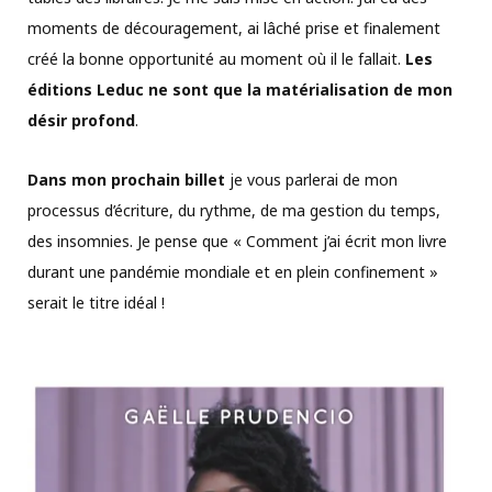
moments de découragement, ai lâché prise et finalement
créé la bonne opportunité au moment où il le fallait.
Les
éditions Leduc ne sont que la matérialisation de mon
désir profond
.
Dans mon prochain billet
je vous parlerai de mon
processus d’écriture, du rythme, de ma gestion du temps,
des insomnies. Je pense que « Comment j’ai écrit mon livre
durant une pandémie mondiale et en plein confinement »
serait le titre idéal !