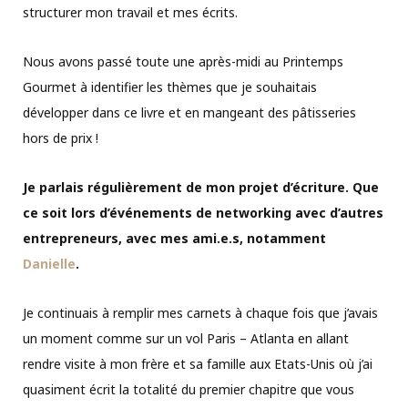
structurer mon travail et mes écrits.
Nous avons passé toute une après-midi au Printemps
Gourmet à identifier les thèmes que je souhaitais
développer dans ce livre et en mangeant des pâtisseries
hors de prix !
Je parlais régulièrement de mon projet d’écriture. Que
ce soit lors d’événements de networking avec d’autres
entrepreneurs, avec mes ami.e.s, notamment
Danielle
.
Je continuais à remplir mes carnets à chaque fois que j’avais
un moment comme sur un vol Paris – Atlanta en allant
rendre visite à mon frère et sa famille aux Etats-Unis où j’ai
quasiment écrit la totalité du premier chapitre que vous