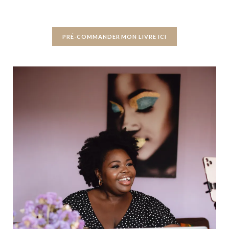
PRÉ-COMMANDER MON LIVRE ICI