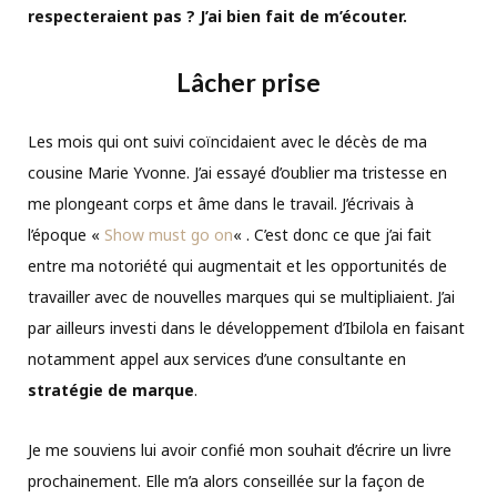
respecteraient pas ? J’ai bien fait de m’écouter.
Lâcher prise
Les mois qui ont suivi coïncidaient avec le décès de ma
cousine Marie Yvonne. J’ai essayé d’oublier ma tristesse en
me plongeant corps et âme dans le travail. J’écrivais à
l’époque «
Show must go on
« . C’est donc ce que j’ai fait
entre ma notoriété qui augmentait et les opportunités de
travailler avec de nouvelles marques qui se multipliaient. J’ai
par ailleurs investi dans le développement d’Ibilola en faisant
notamment appel aux services d’une consultante en
stratégie de marque
.
Je me souviens lui avoir confié mon souhait d’écrire un livre
prochainement. Elle m’a alors conseillée sur la façon de