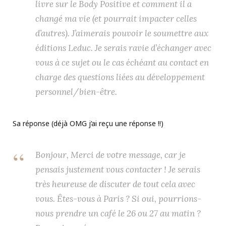
livre sur le Body Positive et comment il a
changé ma vie (et pourrait impacter celles
d’autres). J’aimerais pouvoir le soumettre aux
éditions Leduc. Je serais ravie d’échanger avec
vous à ce sujet ou le cas échéant au contact en
charge des questions liées au développement
personnel/bien-être.
Sa réponse (déjà OMG j’ai reçu une réponse !!)
Bonjour, Merci de votre message, car je
pensais justement vous contacter ! Je serais
très heureuse de discuter de tout cela avec
vous. Êtes-vous à Paris ? Si oui, pourrions-
nous prendre un café le 26 ou 27 au matin ?