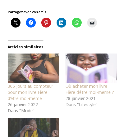
Partagez avec vos amis
Articles similaires
365 jours au compteur
Où acheter mon livre
pour mon livre Fière
Fière d’être moi-même ?
d’être moi-même
28 janvier 2021
26 janvier 2022
Dans "Lifestyle"
Dans "Mode"