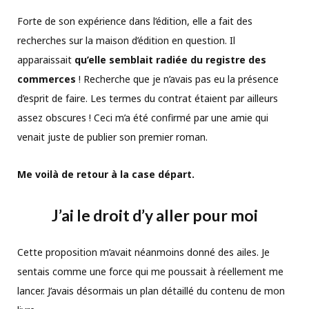
Forte de son expérience dans l’édition, elle a fait des
recherches sur la maison d’édition en question. Il
apparaissait
qu’elle semblait radiée du registre des
commerces
! Recherche que je n’avais pas eu la présence
d’esprit de faire. Les termes du contrat étaient par ailleurs
assez obscures ! Ceci m’a été confirmé par une amie qui
venait juste de publier son premier roman.
Me voilà de retour à la case départ.
J’ai le droit d’y aller pour moi
Cette proposition m’avait néanmoins donné des ailes. Je
sentais comme une force qui me poussait à réellement me
lancer. J’avais désormais un plan détaillé du contenu de mon