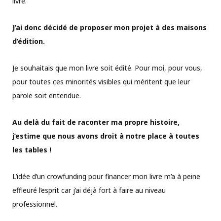
livre.
J’ai donc décidé de proposer mon projet à des maisons
d’édition.
Je souhaitais que mon livre soit édité. Pour moi, pour vous,
pour toutes ces minorités visibles qui méritent que leur
parole soit entendue.
Au delà du fait de raconter ma propre histoire,
j’estime que nous avons droit à notre place à toutes
les tables !
L’idée d’un crowfunding pour financer mon livre m’a à peine
effleuré l’esprit car j’ai déjà fort à faire au niveau
professionnel.