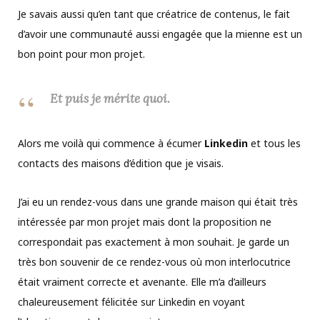
Je savais aussi qu’en tant que créatrice de contenus, le fait
d’avoir une communauté aussi engagée que la mienne est un
bon point pour mon projet.
Et puis je mérite quoi.
Alors me voilà qui commence à écumer
Linkedin
et tous les
contacts des maisons d’édition que je visais.
J’ai eu un rendez-vous dans une grande maison qui était très
intéressée par mon projet mais dont la proposition ne
correspondait pas exactement à mon souhait. Je garde un
très bon souvenir de ce rendez-vous où mon interlocutrice
était vraiment correcte et avenante. Elle m’a d’ailleurs
chaleureusement félicitée sur Linkedin en voyant