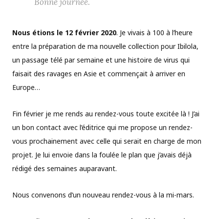
Bonne journée.
Nous étions le 12 février 2020
. Je vivais à 100 à l’heure
entre la préparation de ma nouvelle collection pour Ibilola,
un passage télé par semaine et une histoire de virus qui
faisait des ravages en Asie et commençait à arriver en
Europe…
Fin février je me rends au rendez-vous toute excitée là ! J’ai
un bon contact avec l’éditrice qui me propose un rendez-
vous prochainement avec celle qui serait en charge de mon
projet. Je lui envoie dans la foulée le plan que j’avais déjà
rédigé des semaines auparavant.
Nous convenons d’un nouveau rendez-vous à la mi-mars.