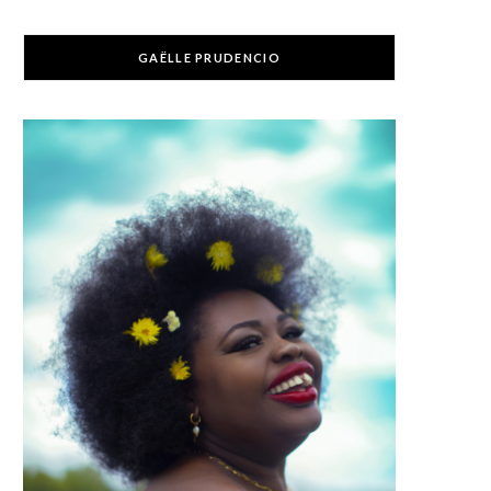
GAËLLE PRUDENCIO