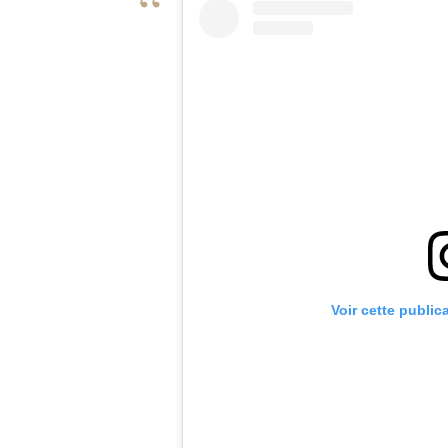
Voir cette public