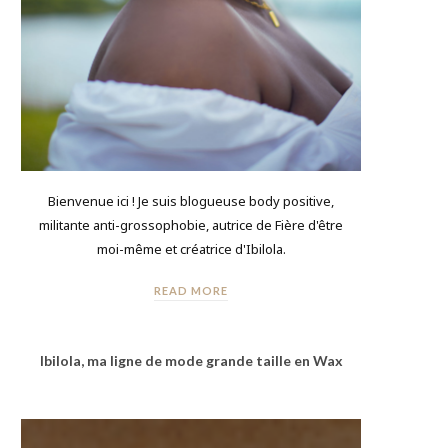
Bienvenue ici ! Je suis blogueuse body positive,
militante anti-grossophobie, autrice de Fière d'être
moi-même et créatrice d'Ibilola.
READ MORE
Ibilola, ma ligne de mode grande taille en Wax