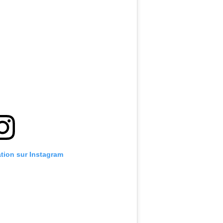
ation sur Instagram