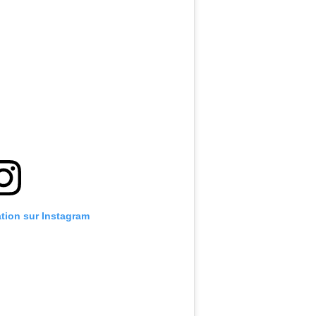
ation sur Instagram