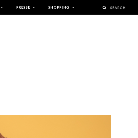
PRESSE
SHOPPING