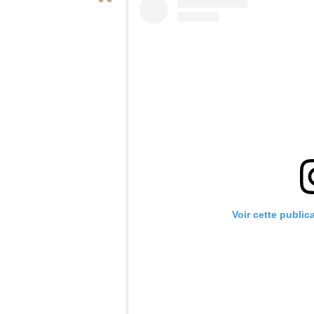
Voir cette public