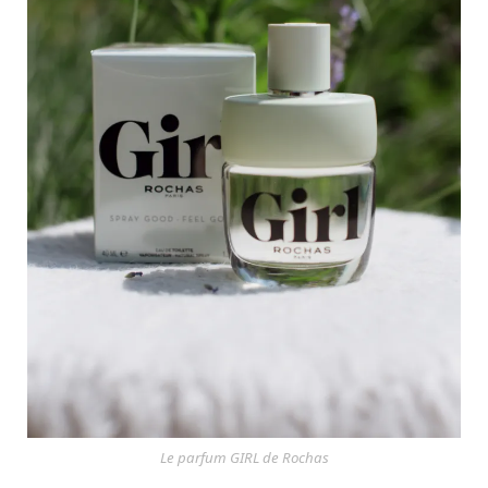
Le parfum GIRL de Rochas