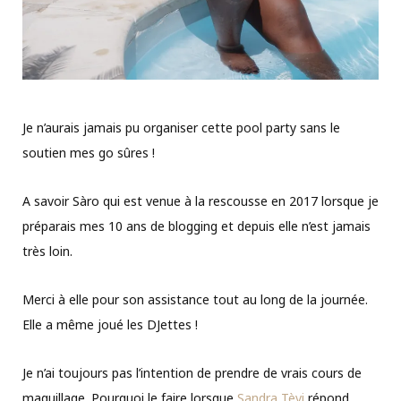
Je n’aurais jamais pu organiser cette pool party sans le
soutien mes go sûres !
A savoir Sàro qui est venue à la rescousse en 2017 lorsque je
préparais mes 10 ans de blogging et depuis elle n’est jamais
très loin.
Merci à elle pour son assistance tout au long de la journée.
Elle a même joué les DJettes !
Je n’ai toujours pas l’intention de prendre de vrais cours de
maquillage. Pourquoi le faire lorsque
Sandra Tèvi
répond