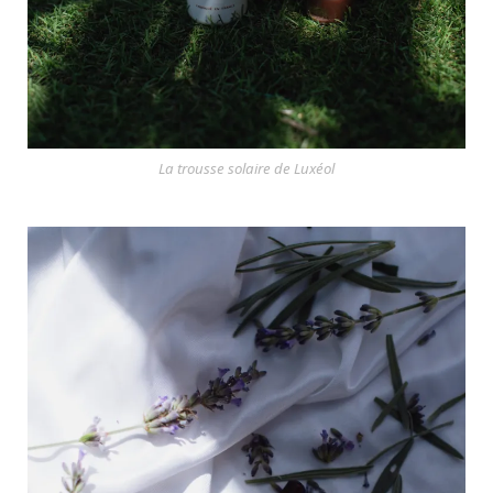
La trousse solaire de Luxéol