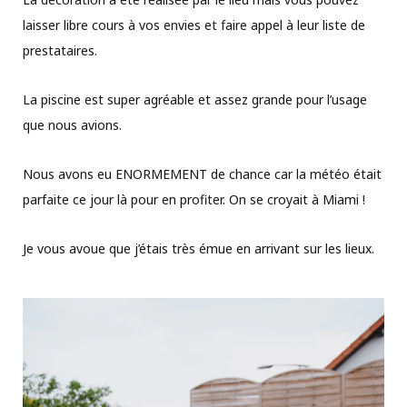
laisser libre cours à vos envies et faire appel à leur liste de
prestataires.
La piscine est super agréable et assez grande pour l’usage
que nous avions.
Nous avons eu ENORMEMENT de chance car la météo était
parfaite ce jour là pour en profiter. On se croyait à Miami !
Je vous avoue que j’étais très émue en arrivant sur les lieux.