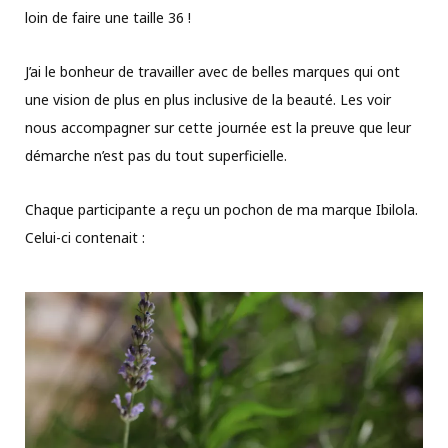
loin de faire une taille 36 !
J’ai le bonheur de travailler avec de belles marques qui ont
une vision de plus en plus inclusive de la beauté. Les voir
nous accompagner sur cette journée est la preuve que leur
démarche n’est pas du tout superficielle.
Chaque participante a reçu un pochon de ma marque Ibilola.
Celui-ci contenait :