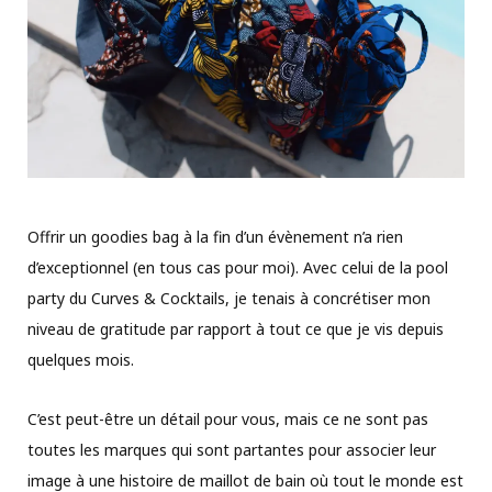
Offrir un goodies bag à la fin d’un évènement n’a rien
d’exceptionnel (en tous cas pour moi). Avec celui de la pool
party du Curves & Cocktails, je tenais à concrétiser mon
niveau de gratitude par rapport à tout ce que je vis depuis
quelques mois.
C’est peut-être un détail pour vous, mais ce ne sont pas
toutes les marques qui sont partantes pour associer leur
image à une histoire de maillot de bain où tout le monde est