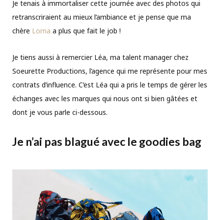
Je tenais à immortaliser cette journée avec des photos qui
retranscriraient au mieux l’ambiance et je pense que ma
chère
Lorna
a plus que fait le job !
Je tiens aussi à remercier Léa, ma talent manager chez
Soeurette Productions, l’agence qui me représente pour mes
contrats d’influence. C’est Léa qui a pris le temps de gérer les
échanges avec les marques qui nous ont si bien gâtées et
dont je vous parle ci-dessous.
Je n’ai pas blagué avec le goodies bag