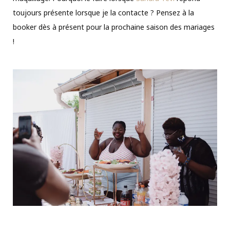
toujours présente lorsque je la contacte ? Pensez à la
booker dès à présent pour la prochaine saison des mariages
!