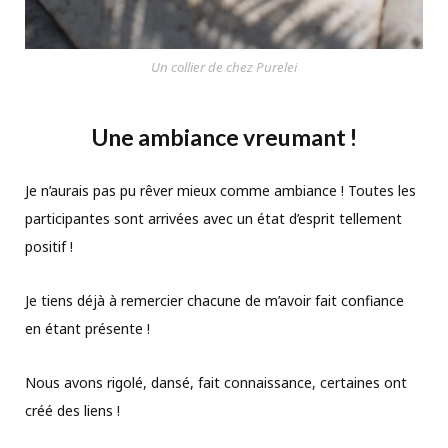
Un collier de chez Purelei
Une ambiance vreumant !
Je n’aurais pas pu rêver mieux comme ambiance ! Toutes les
participantes sont arrivées avec un état d’esprit tellement
positif !
Je tiens déjà à remercier chacune de m’avoir fait confiance
en étant présente !
Nous avons rigolé, dansé, fait connaissance, certaines ont
créé des liens !