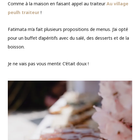
Comme à la maison en faisant appel au traiteur
Au village
peulh traiteur
!
Fatimata m’a fait plusieurs propositions de menus. J’ai opté
pour un buffet d’apéritifs avec du salé, des desserts et de la
boisson.
Je ne vais pas vous mentir. C’était doux !