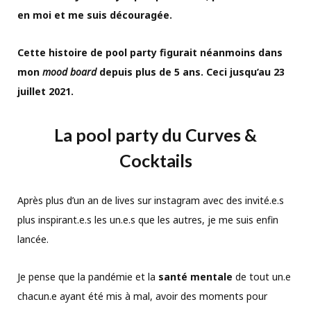
en moi et me suis découragée.
Cette histoire de pool party figurait néanmoins dans
mon
mood board
depuis plus de 5 ans. Ceci jusqu’au 23
juillet 2021.
La pool party du Curves &
Cocktails
Après plus d’un an de lives sur instagram avec des invité.e.s
plus inspirant.e.s les un.e.s que les autres, je me suis enfin
lancée.
Je pense que la pandémie et la
santé mentale
de tout un.e
chacun.e ayant été mis à mal, avoir des moments pour