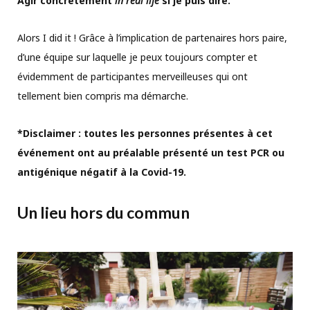
Agir concrètement
in real life
si je puis dire.
Alors I did it ! Grâce à l’implication de partenaires hors paire,
d’une équipe sur laquelle je peux toujours compter et
évidemment de participantes merveilleuses qui ont
tellement bien compris ma démarche.
*Disclaimer : toutes les personnes présentes à cet
événement ont au préalable présenté un test PCR ou
antigénique négatif à la Covid-19.
Un lieu hors du commun