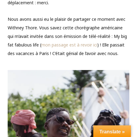
déplacement : merci.
Nous avons aussi eu le plaisir de partager ce moment avec
Withney Thore. Vous savez cette chorégraphe américaine
qui m’avait invitée dans son émission de télé-réalité : My big
fat fabulous life (
mon passage est à revoir ici
) ! Elle passait
des vacances à Paris ! C’était génial de l’avoir avec nous.
Translate »