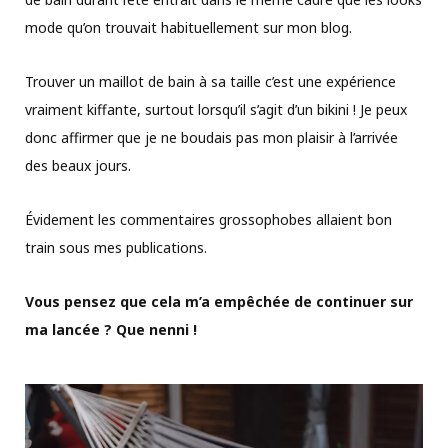
mode qu’on trouvait habituellement sur mon blog.
Trouver un maillot de bain à sa taille c’est une expérience
vraiment kiffante, surtout lorsqu’il s’agit d’un bikini ! Je peux
donc affirmer que je ne boudais pas mon plaisir à l’arrivée
des beaux jours.
Évidement les commentaires grossophobes allaient bon
train sous mes publications.
Vous pensez que cela m’a empêchée de continuer sur
ma lancée ? Que nenni !