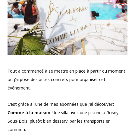
Tout a commencé à se mettre en place à partir du moment
où j’ai posé des actes concrets pour organiser cet
événement.
C’est grâce à l’une de mes abonnées que j’ai découvert
Comme à la maison
. Une villa avec une piscine à Rosny-
Sous-Bois, plutôt bien desservi par les transports en
commun.