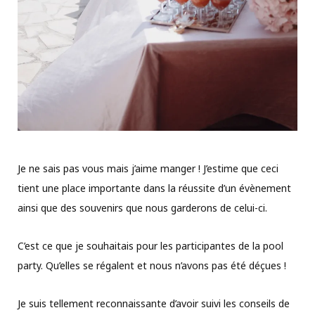
Je ne sais pas vous mais j’aime manger ! J’estime que ceci
tient une place importante dans la réussite d’un évènement
ainsi que des souvenirs que nous garderons de celui-ci.
C’est ce que je souhaitais pour les participantes de la pool
party. Qu’elles se régalent et nous n’avons pas été déçues !
Je suis tellement reconnaissante d’avoir suivi les conseils de