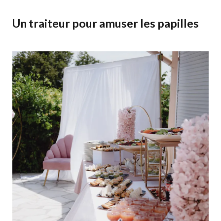
Un traiteur pour amuser les papilles