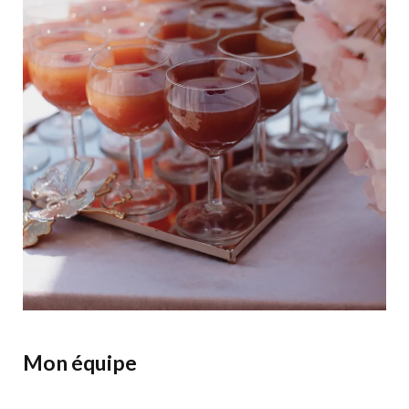
Mon équipe