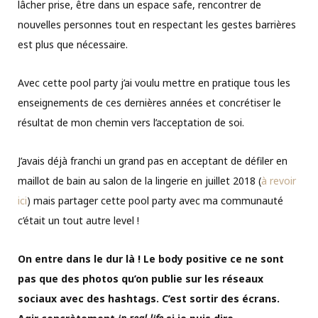
lâcher prise, être dans un espace safe, rencontrer de
nouvelles personnes tout en respectant les gestes barrières
est plus que nécessaire.
Avec cette pool party j’ai voulu mettre en pratique tous les
enseignements de ces dernières années et concrétiser le
résultat de mon chemin vers l’acceptation de soi.
J’avais déjà franchi un grand pas en acceptant de défiler en
maillot de bain au salon de la lingerie en juillet 2018 (
à revoir
ici
) mais partager cette pool party avec ma communauté
c’était un tout autre level !
On entre dans le dur là ! Le body positive ce ne sont
pas que des photos qu’on publie sur les réseaux
sociaux avec des hashtags. C’est sortir des écrans.