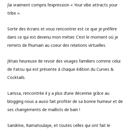
J’ai vraiment compris l’expression « Your vibe attracts your
tribe ».
Sortir des écrans et vous rencontrer est ce que je préfère
dans ce qui est devenu mon métier. C’est le moment où je
remets de l’humain au coeur des relations virtuelles.
J’étais heureuse de revoir des visages familiers comme celui
de Fatou qui est présente à chaque édition du Curves &
Cocktails.
Larissa, rencontrée il y a plus d’une décennie grâce au
blogging nous a aussi fait profiter de sa bonne humeur et de
ses changements de maillots de bain !
Sandrine, Ramatoulaye, et toutes celles qui ont fait le