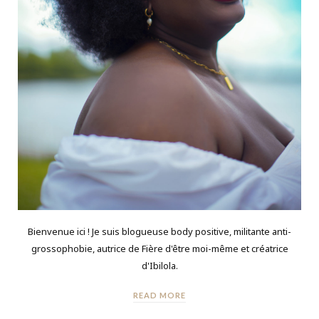
Bienvenue ici ! Je suis blogueuse body positive, militante anti-
grossophobie, autrice de Fière d'être moi-même et créatrice
d'Ibilola.
READ MORE