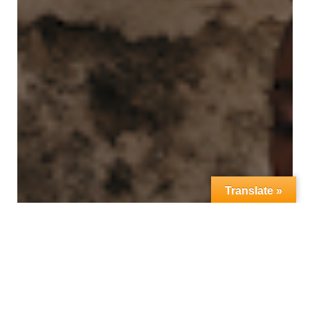
Translate »