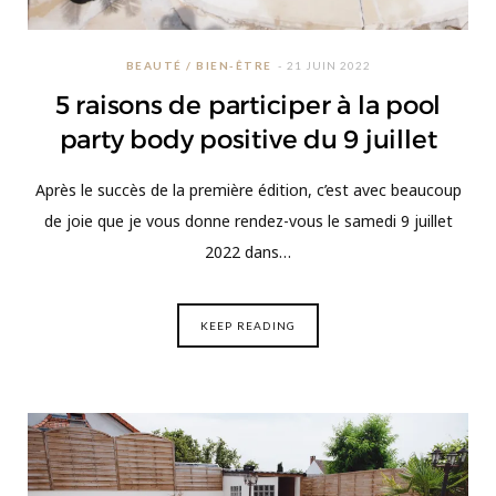
BEAUTÉ / BIEN-ÊTRE
21 JUIN 2022
5 raisons de participer à la pool
party body positive du 9 juillet
Après le succès de la première édition, c’est avec beaucoup
de joie que je vous donne rendez-vous le samedi 9 juillet
2022 dans…
KEEP READING