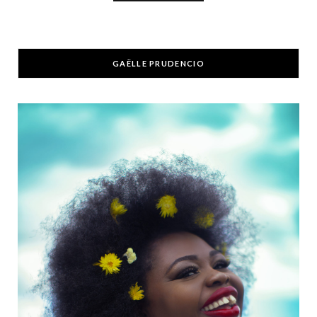
GAËLLE PRUDENCIO