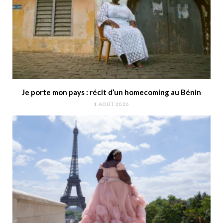
Je porte mon pays : récit d’un homecoming au Bénin
1 AOÛT 2026