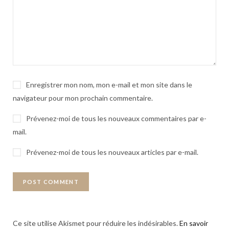
Enregistrer mon nom, mon e-mail et mon site dans le
navigateur pour mon prochain commentaire.
Prévenez-moi de tous les nouveaux commentaires par e-
mail.
Prévenez-moi de tous les nouveaux articles par e-mail.
Ce site utilise Akismet pour réduire les indésirables.
En savoir