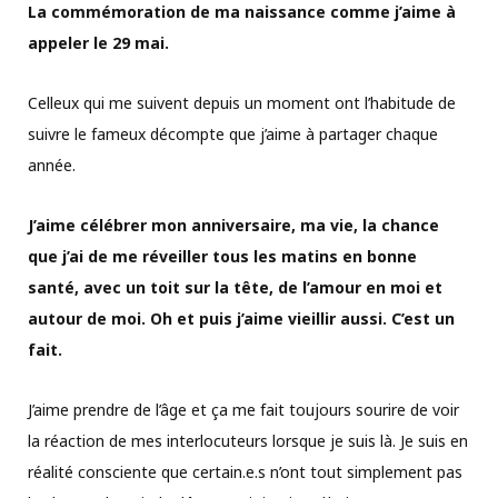
La commémoration de ma naissance comme j’aime à
appeler le 29 mai.
Celleux qui me suivent depuis un moment ont l’habitude de
suivre le fameux décompte que j’aime à partager chaque
année.
J’aime célébrer mon anniversaire, ma vie, la chance
que j’ai de me réveiller tous les matins en bonne
santé, avec un toit sur la tête, de l’amour en moi et
autour de moi. Oh et puis j’aime vieillir aussi. C’est un
fait.
J’aime prendre de l’âge et ça me fait toujours sourire de voir
la réaction de mes interlocuteurs lorsque je suis là. Je suis en
réalité consciente que certain.e.s n’ont tout simplement pas