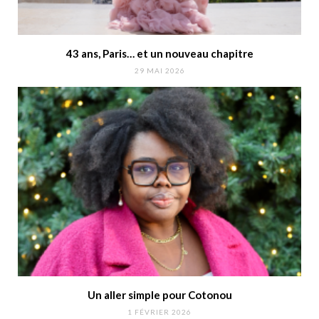
43 ans, Paris… et un nouveau chapitre
29 MAI 2026
Un aller simple pour Cotonou
1 FÉVRIER 2026