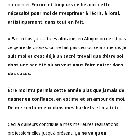
m’exprimer.
Encore et toujours ce besoin, cette
nécessité pour moi de m’exprimer à l’écrit, à l’oral,
artistiquement, dans tout en fait.
« Fais ci fais ça » « tu es africaine, en Afrique on ne dit pas
ce genre de choses, on ne fait pas ceci ou cela » merde.
Je
suis moi et c’est déjà un sacré travail que d’être soi
dans une société où on veut nous faire entrer dans
des cases.
Être moi m’a permis cette année plus que jamais de
gagner en confiance, en estime et en amour de moi.
De me sentir mieux dans mes baskets et ma tête.
Ceci a d’ailleurs contribué à mes meilleures réalisations
professionnelles jusqu’à présent.
Ça ne va qu’en