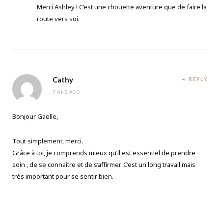
Merci Ashley ! C’est une chouette aventure que de faire la
route vers soi.
Cathy
REPLY
7 ANS AGO
Bonjour Gaelle,
Tout simplement, merci.
Grâce à toi, je comprends mieux qu’il est essentiel de prendre
soin , de se connaître et de s’affirmer. C’est un long travail mais
très important pour se sentir bien.