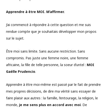
Apprendre à être MOI. M’affirmer.
J’ai commencé à répondre à cette question et me suis
rendue compte que je souhaitais développer mon propos
sur le sujet.
Être moi sans limite. Sans aucune restriction. Sans
compromis. Pas juste une femme noire, une femme
africaine, la fille de telle personne, la soeur d’untel :
MOI
Gaëlle Prudencio
.
Apprendre à être moi-même est passé par le fait de prendre
mes propres décisions, de dire ma vérité sans essayer de
faire plaisir aux autres : la famille, l’entourage, la religion, le
monde,
je me sens plus en accord avec moi
. De