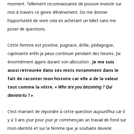
moment. Tellement reconnaissante de pouvoir investir sur
moi à travers ce genre d’événement. De me donner
l’opportunité de vivre cela en achetant un billet sans me
poser de questions.
Cette femme est positive, pugnace, drôle, pédagogue,
captivante enfin je peux continuer pendant des heures. J’ai
énormément appris durant son allocution .
Je me suis
aussi retrouvée dans ses mots notamment dans le
fait de raconter mon histoire car elle a de la valeur
tout comme la vôtre.
« Who are you becoming ? Qui
deviens-tu ? »
C’est marrant de répondre à cette question aujourd’hui car il
y a 3 ans jour pour jour je commençais un travail de fond sur
mon identité et sur la femme que je souhaite devenir.