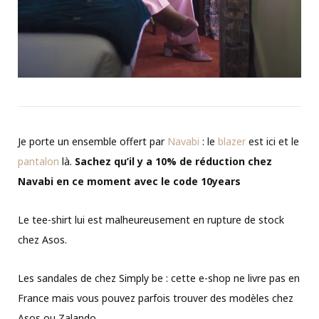
Je porte un ensemble offert par
Navabi
: le
blazer
est ici et le
pantalon
là.
Sachez qu’il y a 10% de réduction chez
Navabi en ce moment avec le code 10years
Le tee-shirt lui est malheureusement en rupture de stock
chez Asos.
Les sandales de chez Simply be : cette e-shop ne livre pas en
France mais vous pouvez parfois trouver des modèles chez
Asos ou Zalando.