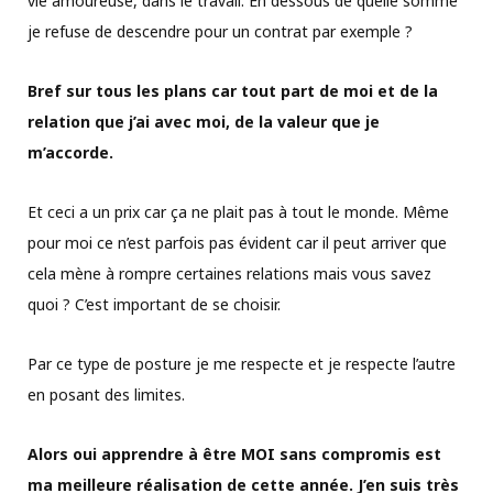
vie amoureuse, dans le travail. En dessous de quelle somme
je refuse de descendre pour un contrat par exemple ?
Bref sur tous les plans car tout part de moi et de la
relation que j’ai avec moi, de la valeur que je
m’accorde.
Et ceci a un prix car ça ne plait pas à tout le monde. Même
pour moi ce n’est parfois pas évident car il peut arriver que
cela mène à rompre certaines relations mais vous savez
quoi ? C’est important de se choisir.
Par ce type de posture je me respecte et je respecte l’autre
en posant des limites.
Alors oui apprendre à être MOI sans compromis est
ma meilleure réalisation de cette année. J’en suis très