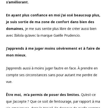
s’améliorant.
En ayant plus confiance en moi j’ai osé beaucoup plus,
je suis sortie de ma zone de confort dans bien des
domaines
, je me suis sentie plus libre de créer aussi bien
avec Ibilola qu’avec la marque Gaëlle Prudencio.
J’apprends à me juger moins sévèrement et à faire de
mon mieux.
J’apprends aussi à moins juger l’autre en face. À prendre en
compte ses circonstances sans pour autant me perdre de
vue.
Être moi, m’a permis de poser des limites.
Qu’est-ce
que j’accepte ? Que ce soit de l’entourage, par rapport à ma