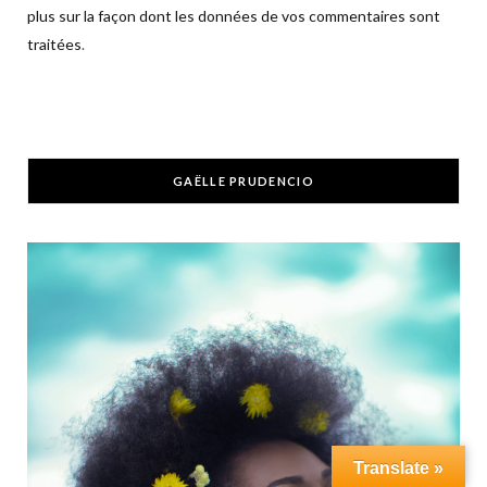
plus sur la façon dont les données de vos commentaires sont
traitées
.
GAËLLE PRUDENCIO
Translate »