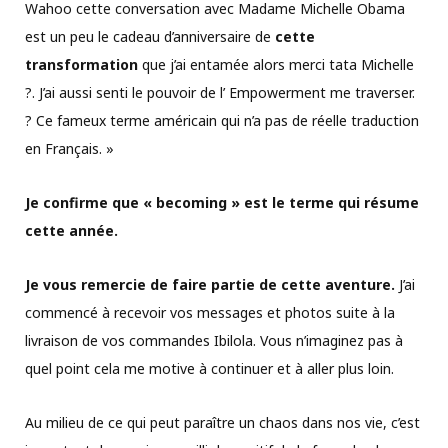
Wahoo cette conversation avec Madame Michelle Obama
est un peu le cadeau d’anniversaire de
cette
transformation
que j’ai entamée alors merci tata Michelle
?. J’ai aussi senti le pouvoir de l’ Empowerment me traverser.
? Ce fameux terme américain qui n’a pas de réelle traduction
en Français. »
Je confirme que « becoming » est le terme qui résume
cette année.
Je vous remercie de faire partie de cette aventure.
J’ai
commencé à recevoir vos messages et photos suite à la
livraison de vos commandes Ibilola. Vous n’imaginez pas à
quel point cela me motive à continuer et à aller plus loin.
Au milieu de ce qui peut paraître un chaos dans nos vie, c’est