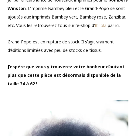
Winston
. L’imprimé Bambey bleu et le Grand-Popo se sont
ajoutés aux imprimés Bambey vert, Bambey rose, Zanzibar,
etc. Vous les retrouverez tous sur l’e-shop d’
Ibilola
par ici.
Grand-Popo est en rupture de stock. Il s’agit vraiment
d’éditions limitées avec peu de stocks de tissus.
J’espère que vous y trouverez votre bonheur d’autant
plus que cette pièce est désormais disponible de la
taille 34 à 62
!