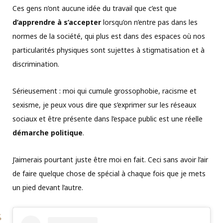
Ces gens n’ont aucune idée du travail que c’est que
d’apprendre à s’accepter
lorsqu’on n’entre pas dans les
normes de la société, qui plus est dans des espaces où nos
particularités physiques sont sujettes à stigmatisation et à
discrimination.
Sérieusement : moi qui cumule grossophobie, racisme et
sexisme, je peux vous dire que s’exprimer sur les réseaux
sociaux et être présente dans l’espace public est une réelle
démarche
politique
.
J’aimerais pourtant juste être moi en fait. Ceci sans avoir l’air
de faire quelque chose de spécial à chaque fois que je mets
un pied devant l’autre.