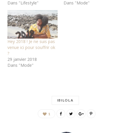
Dans "Lifestyle"
Dans "Mode"
Hey 2018 ! Je ne suis pas
venue ici pour souffrir ok
?
29 janvier 2018
Dans "Mode"
IBILOLA
1