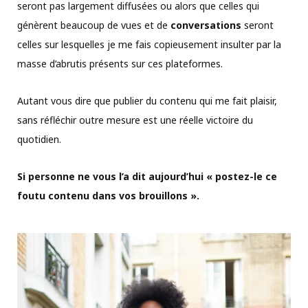
seront pas largement diffusées ou alors que celles qui
génèrent beaucoup de vues et de
conversations
seront
celles sur lesquelles je me fais copieusement insulter par la
masse d’abrutis présents sur ces plateformes.
Autant vous dire que publier du contenu qui me fait plaisir,
sans réfléchir outre mesure est une réelle victoire du
quotidien.
Si personne ne vous l’a dit aujourd’hui « postez-le ce
foutu contenu dans vos brouillons ».