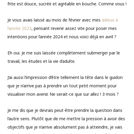
frite est douce, sucrée et agréable en bouche. Comme vous !
Je vous avais laissé au mois de février avec mes
adieux à
l’année 2023
, pensant revenir assez vite pour poser mes
intentions pour l’année 2024 et nous voici déjà en avril ?
Eh oui. Je me suis laissée complètement submerger par le
travail, les études et la vie d’adulte.
J’ai aussi l’impression d’être tellement la tête dans le guidon
que je n’arrive pas à prendre un tout petit moment pour
visualiser mon avenir. Ne serait-ce que sur allez ! 3 mois ?
Je me dis que je devrais peut-être prendre la question dans
l’autre sens. Plutôt que de me mettre la pression à avoir des
objectifs que je n’arrive absolument pas à atteindre, je vais