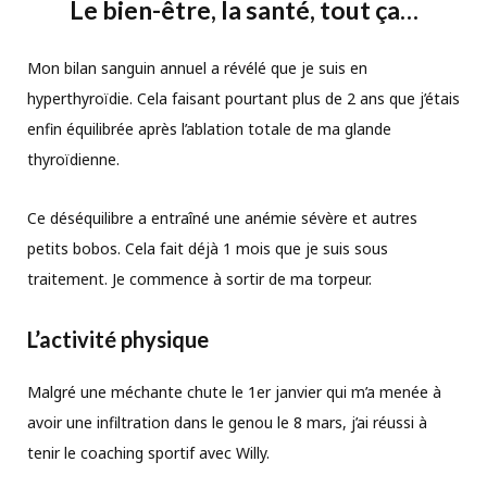
Le bien-être, la santé, tout ça…
Mon bilan sanguin annuel a révélé que je suis en
hyperthyroïdie. Cela faisant pourtant plus de 2 ans que j’étais
enfin équilibrée après l’ablation totale de ma glande
thyroïdienne.
Ce déséquilibre a entraîné une anémie sévère et autres
petits bobos. Cela fait déjà 1 mois que je suis sous
traitement. Je commence à sortir de ma torpeur.
L’activité physique
Malgré une méchante chute le 1er janvier qui m’a menée à
avoir une infiltration dans le genou le 8 mars, j’ai réussi à
tenir le coaching sportif avec Willy.