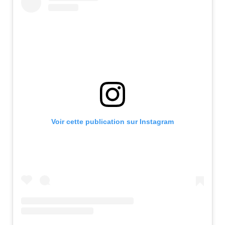
Voir cette publication sur Instagram