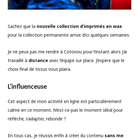
Sachez que la
nouvelle collection d’imprimés en wax
pour la collection permanente arrive d’ici quelques semaines.
Je ne peux pas me rendre à Cotonou pour l’instant alors j’ai
travaillé à
distance
avec l’équipe sur place. J’espère que le
choix final de tissus vous plaira.
L’influenceuse
Cet aspect de mon activité en ligne est particulièrement
calme en ce moment. N’est-ce-pas le moment idéal pour
réfléchir, s’adapter, rebondir ?
En tous cas, je réussis enfin à créer du contenu
sans me