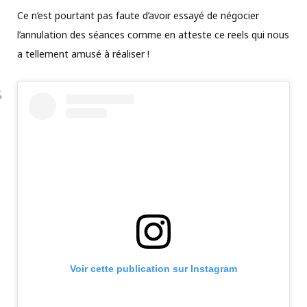
Ce n’est pourtant pas faute d’avoir essayé de négocier
l’annulation des séances comme en atteste ce reels qui nous
a tellement amusé à réaliser !
Voir cette publication sur Instagram