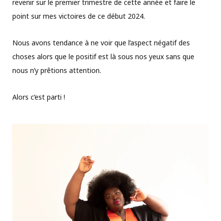
revenir sur le premier trimestre de cette année et faire le
point sur mes victoires de ce début 2024.
Nous avons tendance à ne voir que l’aspect négatif des
choses alors que le positif est là sous nos yeux sans que
nous n’y prêtions attention.
Alors c’est parti !