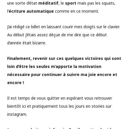
une sorte d’état
méditatif
, le
sport
mais pas les squats,
l’
écriture automatique
comme en ce moment.
J’ai rédigé ce billet en laissant courir mes doigts sur le clavier.
Au début j’étais assez déçue de me dire que ce début
d’année était bizarre.
Finalement, revenir sur ces quelques victoires qui sont
loin d’être les seules m’apporte la motivation
nécessaire pour continuer à suivre ma joie encore et
encore !
Il est temps de vous quitter en espérant vous retrouver
bientôt ici et pratiquement tous les jours en stories sur
instagram.