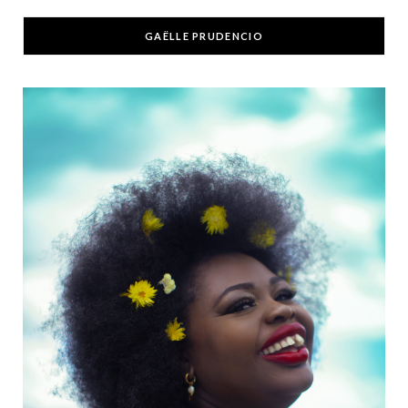
GAËLLE PRUDENCIO