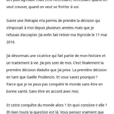
veut creuser, quand on veut se frotter à soi.
Suivre une thérapie m’a permis de prendre la décision qui
s’imposait à moi depuis plusieurs années mais que je
refusais d’accepter. J’ai enfin fait retirer ma thyroïde le 11 mai
2016.
J’ai désormais une cicatrice qui fait partie de mon histoire et
un traitement à vie. J’ai pris soin de moi. C’est finalement la
première décision d’adulte que j’ai prise. La première décision
en tant que Gaëlle Prudencio. Et vous savez pourquoi ?
Parce que je ne peux pas conquérir le monde sans être en
bonne santé. Sans être en accord avec moi.
Et cette conquête du monde alors ? En quoi consiste-t-elle ?
Eh bien toute la question est là. Vous pensez vraiment que