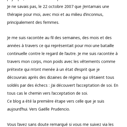
Je ne savais pas, le 22 octobre 2007 que j’entamais une
thérapie pour moi, avec moi et au milieu d’inconnus,
principalement des femmes.
Je me suis racontée au fil des semaines, des mois et des
années à travers ce qui représentait pour moi une bataille
continuelle contre le regard de l’autre. Je me suis racontée à
travers mon corps, mon poids avec les vêtements comme
prétexte qui m’ont menée à un état d’esprit que je
découvrais après des dizaines de régime qui s’étaient tous
soldés par des échecs : j’ai découvert l’acceptation de soi. En
tous cas le chemin vers l’acceptation de soi.
Ce blog a été la première étape vers celle que je suis
aujourd’hui. Vers Gaëlle Prudencio.
Vous l’avez sans doute remarqué si vous me suivez via les