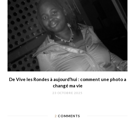
De Vive les Rondes à aujourd’hui : comment une photo a
changé ma vie
23 OCTOBRE 2025
2
COMMENTS