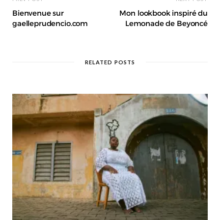
Bienvenue sur
Mon lookbook inspiré du
gaelleprudencio.com
Lemonade de Beyoncé
RELATED POSTS