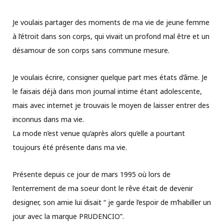
Je voulais partager des moments de ma vie de jeune femme
à l’étroit dans son corps, qui vivait un profond mal être et un
désamour de son corps sans commune mesure.
Je voulais écrire, consigner quelque part mes états d’âme. Je
le faisais déjà dans mon journal intime étant adolescente,
mais avec internet je trouvais le moyen de laisser entrer des
inconnus dans ma vie.
La mode n’est venue qu’après alors qu’elle a pourtant
toujours été présente dans ma vie.
Présente depuis ce jour de mars 1995 où lors de
l’enterrement de ma soeur dont le rêve était de devenir
designer, son amie lui disait “ je garde l’espoir de m’habiller un
jour avec la marque PRUDENCIO”.