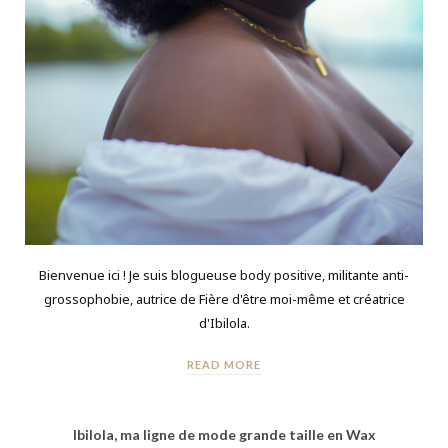
Bienvenue ici ! Je suis blogueuse body positive, militante anti-
grossophobie, autrice de Fière d'être moi-même et créatrice
d'Ibilola.
READ MORE
Ibilola, ma ligne de mode grande taille en Wax