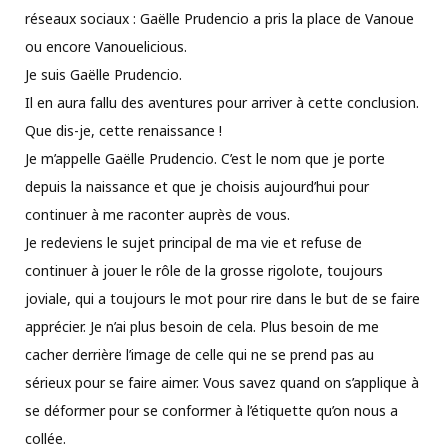
réseaux sociaux : Gaëlle Prudencio a pris la place de Vanoue
ou encore Vanouelicious.
Je suis Gaëlle Prudencio.
Il en aura fallu des aventures pour arriver à cette conclusion.
Que dis-je, cette renaissance !
Je m’appelle Gaëlle Prudencio. C’est le nom que je porte
depuis la naissance et que je choisis aujourd’hui pour
continuer à me raconter auprès de vous.
Je redeviens le sujet principal de ma vie et refuse de
continuer à jouer le rôle de la grosse rigolote, toujours
joviale, qui a toujours le mot pour rire dans le but de se faire
apprécier. Je n’ai plus besoin de cela. Plus besoin de me
cacher derrière l’image de celle qui ne se prend pas au
sérieux pour se faire aimer. Vous savez quand on s’applique à
se déformer pour se conformer à l’étiquette qu’on nous a
collée.