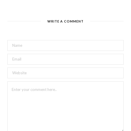
WRITE A COMMENT