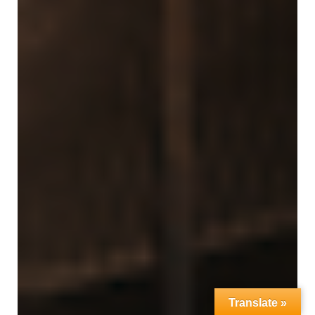
Translate »