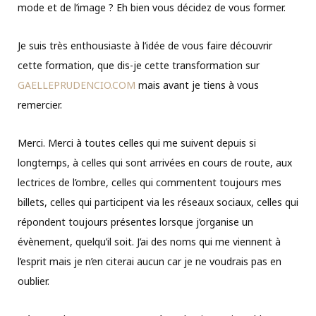
mode et de l’image ? Eh bien vous décidez de vous former.
Je suis très enthousiaste à l’idée de vous faire découvrir
cette formation, que dis-je cette transformation sur
GAELLEPRUDENCIO.COM
mais avant je tiens à vous
remercier.
Merci. Merci à toutes celles qui me suivent depuis si
longtemps, à celles qui sont arrivées en cours de route, aux
lectrices de l’ombre, celles qui commentent toujours mes
billets, celles qui participent via les réseaux sociaux, celles qui
répondent toujours présentes lorsque j’organise un
évènement, quelqu’il soit. J’ai des noms qui me viennent à
l’esprit mais je n’en citerai aucun car je ne voudrais pas en
oublier.