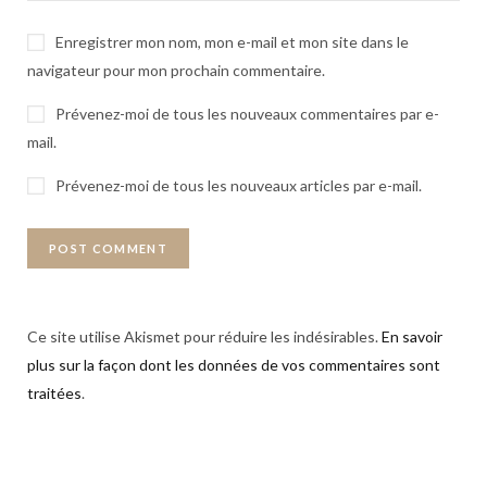
Enregistrer mon nom, mon e-mail et mon site dans le
navigateur pour mon prochain commentaire.
Prévenez-moi de tous les nouveaux commentaires par e-
mail.
Prévenez-moi de tous les nouveaux articles par e-mail.
Ce site utilise Akismet pour réduire les indésirables.
En savoir
plus sur la façon dont les données de vos commentaires sont
traitées
.