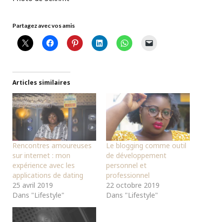
Partagez avec vos amis
Articles similaires
Rencontres amoureuses
Le blogging comme outil
sur internet : mon
de développement
expérience avec les
personnel et
applications de dating
professionnel
25 avril 2019
22 octobre 2019
Dans "Lifestyle"
Dans "Lifestyle"