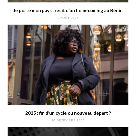
Je porte mon pays : récit d’un homecoming au Bénin
1 AOÛT 2026
2025 : fin d’un cycle ou nouveau départ ?
30 DÉCEMBRE 2025