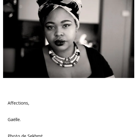
Affections,
Gaëlle.
Photo de Sekhmt