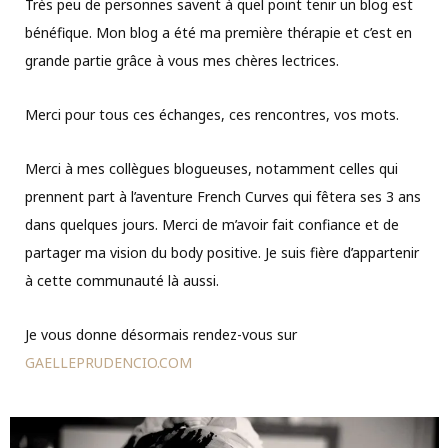
Très peu de personnes savent à quel point tenir un blog est
bénéfique. Mon blog a été ma première thérapie et c’est en
grande partie grâce à vous mes chères lectrices.
Merci pour tous ces échanges, ces rencontres, vos mots.
Merci à mes collègues blogueuses, notamment celles qui
prennent part à l’aventure French Curves qui fêtera ses 3 ans
dans quelques jours. Merci de m’avoir fait confiance et de
partager ma vision du body positive. Je suis fière d’appartenir
à cette communauté là aussi.
Je vous donne désormais rendez-vous sur
GAELLEPRUDENCIO.COM