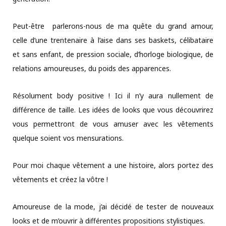
Peut-être parlerons-nous de ma quête du grand amour,
celle d’une trentenaire à l’aise dans ses baskets, célibataire
et sans enfant, de pression sociale, d’horloge biologique, de
relations amoureuses, du poids des apparences.
Résolument body positive ! Ici il n’y aura nullement de
différence de taille. Les idées de looks que vous découvrirez
vous permettront de vous amuser avec les vêtements
quelque soient vos mensurations.
Pour moi chaque vêtement a une histoire, alors portez des
vêtements et créez la vôtre !
Amoureuse de la mode, j’ai décidé de tester de nouveaux
looks et de m’ouvrir à différentes propositions stylistiques.