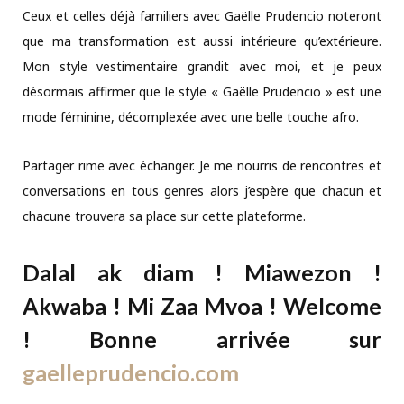
Ceux et celles déjà familiers avec Gaëlle Prudencio noteront
que ma transformation est aussi intérieure qu’extérieure.
Mon style vestimentaire grandit avec moi, et je peux
désormais affirmer que le style « Gaëlle Prudencio » est une
mode féminine, décomplexée avec une belle touche afro.
Partager rime avec échanger. Je me nourris de rencontres et
conversations en tous genres alors j’espère que chacun et
chacune trouvera sa place sur cette plateforme.
Dalal ak diam ! Miawezon !
Akwaba ! Mi Zaa Mvoa ! Welcome
! Bonne arrivée sur
gaelleprudencio.com