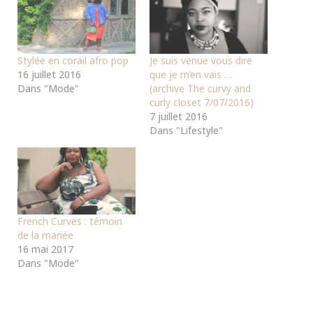
Stylée en corail afro pop
Je suis venue vous dire
16 juillet 2016
que je m’en vais …
Dans "Mode"
(archive The curvy and
curly closet 7/07/2016)
7 juillet 2016
Dans "Lifestyle"
French Curves : témoin
de la mariée
16 mai 2017
Dans "Mode"