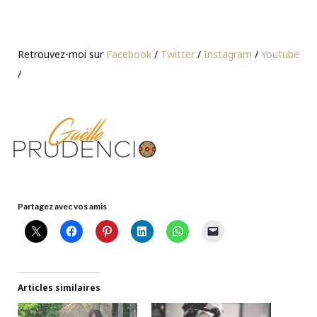
Retrouvez-moi sur
Facebook
/
Twitter
/
Instagram
/
Youtube
/
Partagez avec vos amis
Articles similaires