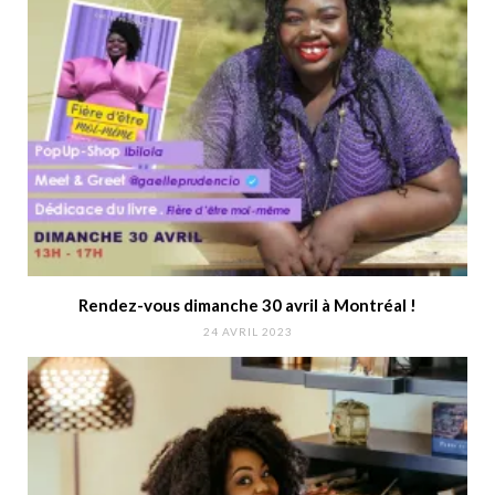
Rendez-vous dimanche 30 avril à Montréal !
24 AVRIL 2023