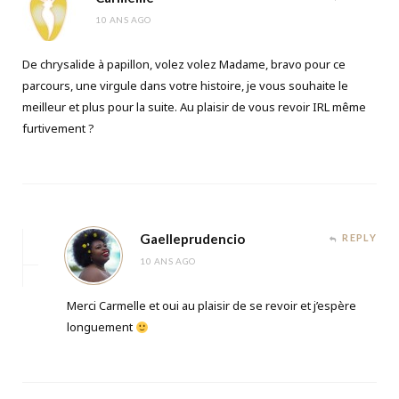
10 ANS AGO
De chrysalide à papillon, volez volez Madame, bravo pour ce
parcours, une virgule dans votre histoire, je vous souhaite le
meilleur et plus pour la suite. Au plaisir de vous revoir IRL même
furtivement ?
Gaelleprudencio
REPLY
10 ANS AGO
Merci Carmelle et oui au plaisir de se revoir et j’espère
longuement