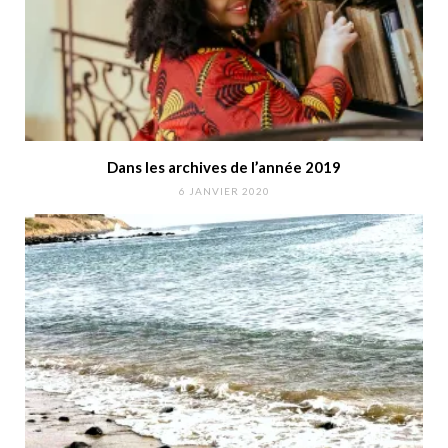
Dans les archives de l’année 2019
6 JANVIER 2020