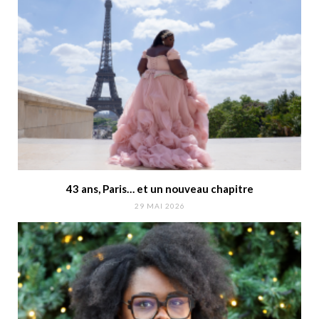
43 ans, Paris… et un nouveau chapitre
29 MAI 2026