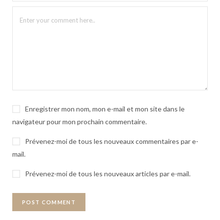
Enregistrer mon nom, mon e-mail et mon site dans le
navigateur pour mon prochain commentaire.
Prévenez-moi de tous les nouveaux commentaires par e-
mail.
Prévenez-moi de tous les nouveaux articles par e-mail.