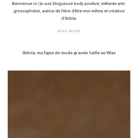
Bienvenue ici ! Je suis blogueuse body positive, militante anti-
grossophobie, autrice de Fière d'être moi-même et créatrice
d'Ibilola.
READ MORE
Ibilola, ma ligne de mode grande taille en Wax