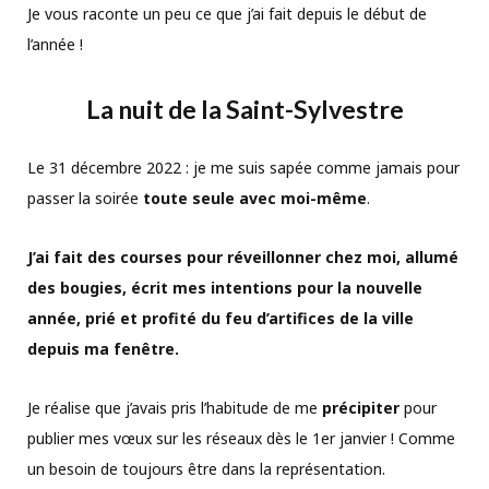
Je vous raconte un peu ce que j’ai fait depuis le début de
l’année !
La nuit de la Saint-Sylvestre
Le 31 décembre 2022 : je me suis sapée comme jamais pour
passer la soirée
toute seule avec moi-même
.
J’ai fait des courses pour réveillonner chez moi, allumé
des bougies, écrit mes intentions pour la nouvelle
année, prié et profité du feu d’artifices de la ville
depuis ma fenêtre.
Je réalise que j’avais pris l’habitude de me
précipiter
pour
publier mes vœux sur les réseaux dès le 1er janvier ! Comme
un besoin de toujours être dans la représentation.