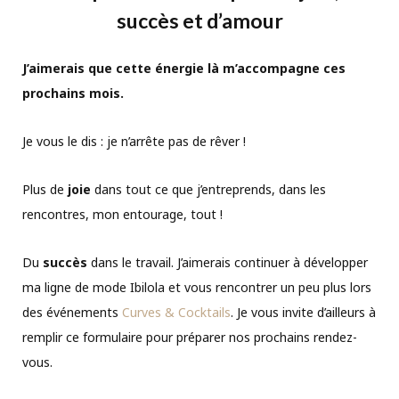
succès et d’amour
J’aimerais que cette énergie là m’accompagne ces
prochains mois.
Je vous le dis : je n’arrête pas de rêver !
Plus de
joie
dans tout ce que j’entreprends, dans les
rencontres, mon entourage, tout !
Du
succès
dans le travail. J’aimerais continuer à développer
ma ligne de mode Ibilola et vous rencontrer un peu plus lors
des événements
Curves & Cocktails
. Je vous invite d’ailleurs à
remplir ce formulaire pour préparer nos prochains rendez-
vous.