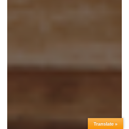
Translate »