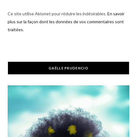
Ce site utilise Akismet pour réduire les indésirables.
En savoir
plus sur la façon dont les données de vos commentaires sont
traitées
.
GAËLLE PRUDENCIO