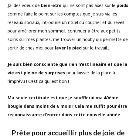
J’ai des voeux de
bien-être
qui ne sont pas axés sur le
poids
comme faire le point sur les comptes que je suis via les
réseaux sociaux, introduire un rituel du coucher et du réveil
pour améliorer mon sommeil, continuer à être aux petits
soins sur mes plantes, me trouver un hobby qui permette de
sortir de chez moi pour
lever le pied
sur le travail…
Je suis bien consciente que rien n’est linéaire et que la
vie est pleine de surprises
pour laisser de la place à
l’imprévu ! C’est ça qui est bon !
Ma seule certitude est que je soufflerai ma 40ème
bougie dans moins de 6 mois ! Cela me suffit pour être
reconnaissante d’entrer dans cette nouvelle année.
Prête pour accueillir plus de joie, de