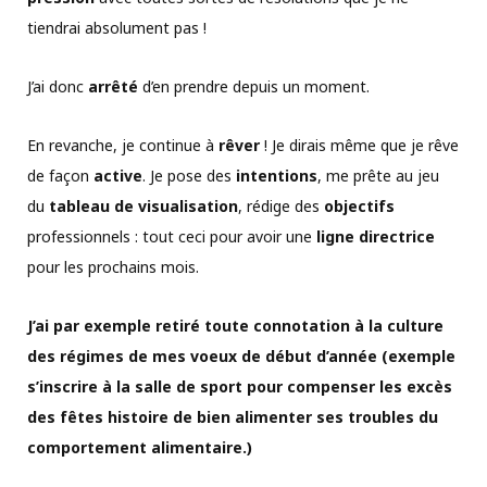
tiendrai absolument pas !
J’ai donc
arrêté
d’en prendre depuis un moment.
En revanche, je continue à
rêver
! Je dirais même que je rêve
de façon
active
. Je pose des
intentions
, me prête au jeu
du
tableau de visualisation
, rédige des
objectifs
professionnels : tout ceci pour avoir une
ligne directrice
pour les prochains mois.
J’ai par exemple retiré toute connotation à la culture
des régimes de mes voeux de début d’année (exemple
s’inscrire à la salle de sport pour compenser les excès
des fêtes histoire de bien alimenter ses troubles du
comportement alimentaire.)