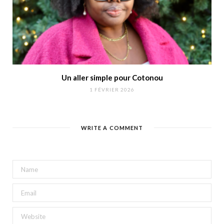
Un aller simple pour Cotonou
1 FÉVRIER 2026
WRITE A COMMENT