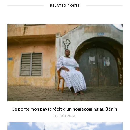
RELATED POSTS
Je porte mon pays : récit d’un homecoming au Bénin
1 AOÛT 2026