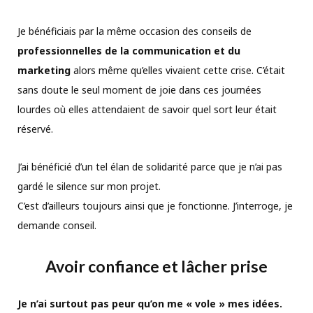
Je bénéficiais par la même occasion des conseils de
professionnelles de la communication et du
marketing
alors même qu’elles vivaient cette crise. C’était
sans doute le seul moment de joie dans ces journées
lourdes où elles attendaient de savoir quel sort leur était
réservé.
J’ai bénéficié d’un tel élan de solidarité parce que je n’ai pas
gardé le silence sur mon projet.
C’est d’ailleurs toujours ainsi que je fonctionne. J’interroge, je
demande conseil.
Avoir confiance et lâcher prise
Je n’ai surtout pas peur qu’on me « vole » mes idées.