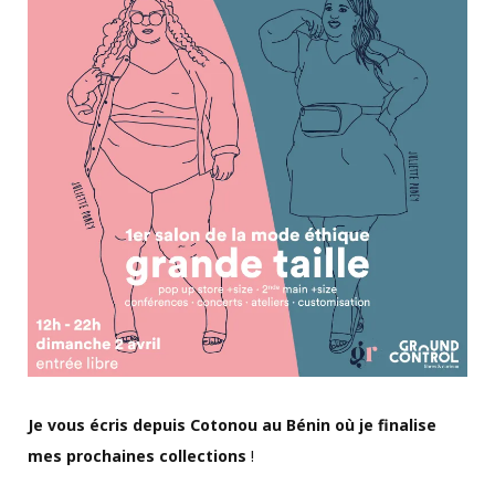
Je vous écris depuis Cotonou au Bénin où je finalise
mes prochaines collections
!