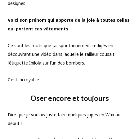
designer.
Voici son prénom qui apporte de la joie à toutes celles
qui portent ces vêtements.
Ce sont les mots que j’ai spontannément rédigés en
découvrant une vidéo dans laquelle le tailleur cousait
l’étiquette Ibilola sur l’un des bombers.
C’est incroyable.
Oser encore et toujours
Dire que je voulais juste faire quelques jupes en Wax au
début !