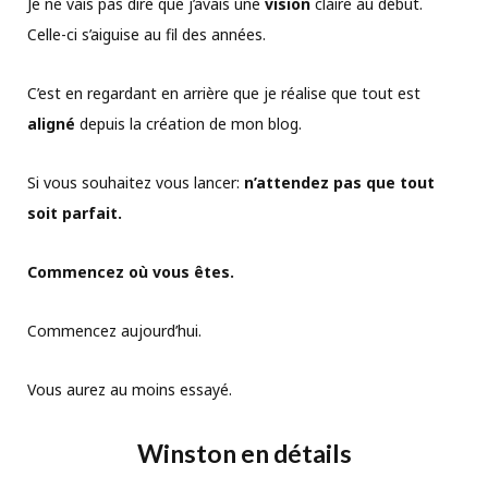
Je ne vais pas dire que j’avais une
vision
claire au début.
Celle-ci s’aiguise au fil des années.
C’est en regardant en arrière que je réalise que tout est
aligné
depuis la création de mon blog.
Si vous souhaitez vous lancer:
n’attendez pas que tout
soit parfait.
Commencez où vous êtes.
Commencez aujourd’hui.
Vous aurez au moins essayé.
Winston en détails