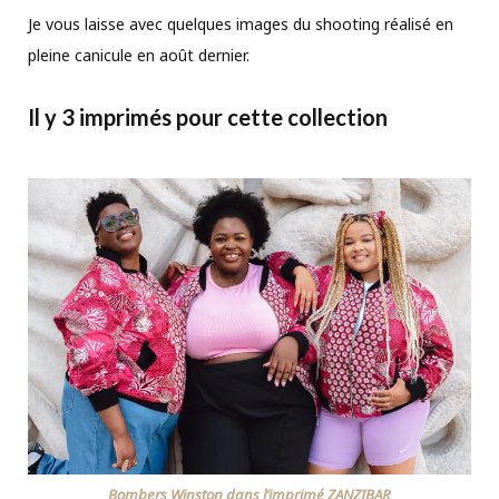
Je vous laisse avec quelques images du shooting réalisé en
pleine canicule en août dernier.
Il y 3 imprimés pour cette collection
Bombers Winston dans l’imprimé ZANZIBAR