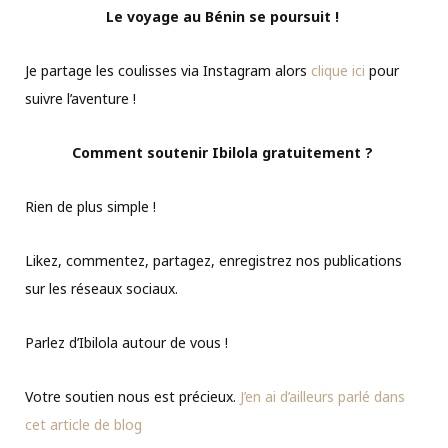
Le voyage au Bénin se poursuit !
Je partage les coulisses via Instagram alors
clique ici
pour
suivre l’aventure !
Comment soutenir Ibilola gratuitement ?
Rien de plus simple !
Likez, commentez, partagez, enregistrez nos publications
sur les réseaux sociaux.
Parlez d’Ibilola autour de vous !
Votre soutien nous est précieux.
J’en ai d’ailleurs parlé dans
cet article de blog