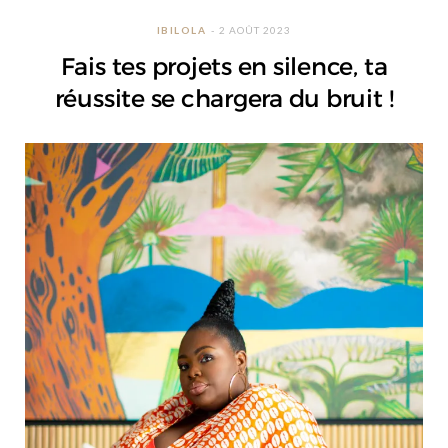
IBILOLA
2 AOÛT 2023
Fais tes projets en silence, ta
réussite se chargera du bruit !