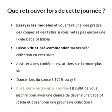
Que retrouver lors de cette journée ?
Essayer les modèles
et vous faire une idée précise
des coupes et des tailles si vous n’êtes pas encore une
fidèle Babe of Ibilola !
Découvrir et pré-commander
ma nouvelle
collection en exclusivité
Assister à des conférences, ateliers sur la mode plus
size
Danser lors du concert 100% curvy !!!
Postuler à notre gros casting
! Il suffit de vous
inscrire pour avoir une chance de devenir une babe of
Ibilola et poser pour une prochaine collection !