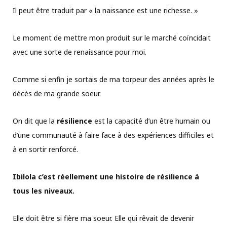
Il peut être traduit par « la naissance est une richesse. »
Le moment de mettre mon produit sur le marché coïncidait
avec une sorte de renaissance pour moi.
Comme si enfin je sortais de ma torpeur des années après le
décès de ma grande soeur.
On dit que la
résilience
est la capacité d’un être humain ou
d’une communauté à faire face à des expériences difficiles et
à en sortir renforcé.
Ibilola c’est réellement une histoire de résilience à
tous les niveaux.
Elle doit être si fière ma soeur. Elle qui rêvait de devenir