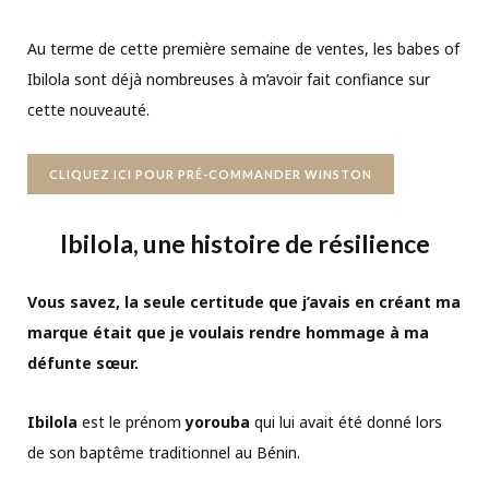
Au terme de cette première semaine de ventes, les babes of
Ibilola sont déjà nombreuses à m’avoir fait confiance sur
cette nouveauté.
CLIQUEZ ICI POUR PRÉ-COMMANDER WINSTON
Ibilola, une histoire de résilience
Vous savez, la seule certitude que j’avais en créant ma
marque était que je voulais rendre hommage à ma
défunte sœur.
Ibilola
est le prénom
yorouba
qui lui avait été donné lors
de son baptême traditionnel au Bénin.