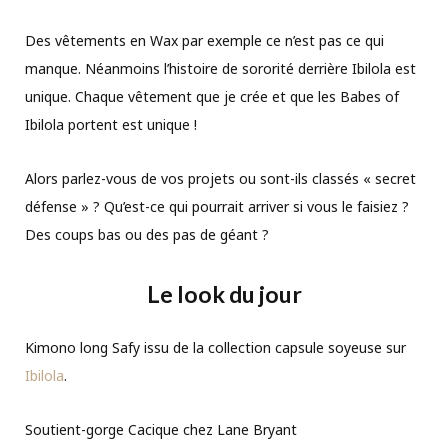
Des vêtements en Wax par exemple ce n’est pas ce qui
manque. Néanmoins l’histoire de sororité derrière Ibilola est
unique. Chaque vêtement que je crée et que les Babes of
Ibilola portent est unique !
Alors parlez-vous de vos projets ou sont-ils classés « secret
défense » ? Qu’est-ce qui pourrait arriver si vous le faisiez ?
Des coups bas ou des pas de géant ?
Le look du jour
Kimono long Safy issu de la collection capsule soyeuse sur
Ibilola
.
Soutient-gorge Cacique chez Lane Bryant