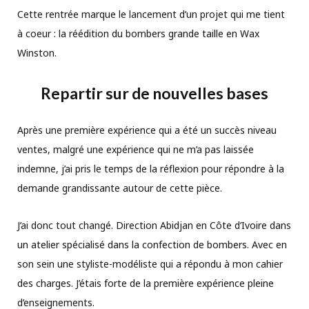
Cette rentrée marque le lancement d’un projet qui me tient
à coeur : la réédition du bombers grande taille en Wax
Winston.
Repartir sur de nouvelles bases
Après une première expérience qui a été un succès niveau
ventes, malgré une expérience qui ne m’a pas laissée
indemne, j’ai pris le temps de la réflexion pour répondre à la
demande grandissante autour de cette pièce.
J’ai donc tout changé. Direction Abidjan en Côte d’Ivoire dans
un atelier spécialisé dans la confection de bombers. Avec en
son sein une styliste-modéliste qui a répondu à mon cahier
des charges. J’étais forte de la première expérience pleine
d’enseignements.