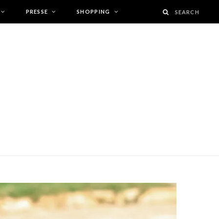
PRESSE
SHOPPING