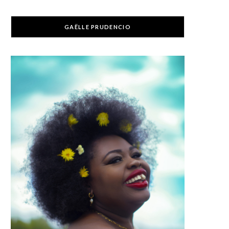
GAËLLE PRUDENCIO