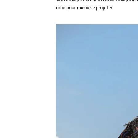
robe pour mieux se projeter.