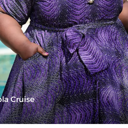
ola Cruise