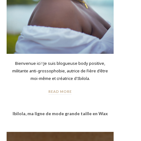
Bienvenue ici ! Je suis blogueuse body positive,
militante anti-grossophobie, autrice de Fière d'être
moi-même et créatrice d'Ibilola.
READ MORE
Ibilola, ma ligne de mode grande taille en Wax