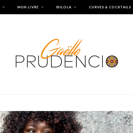
MON LIVRE
IBILOLA
CURVES & COCKTAILS