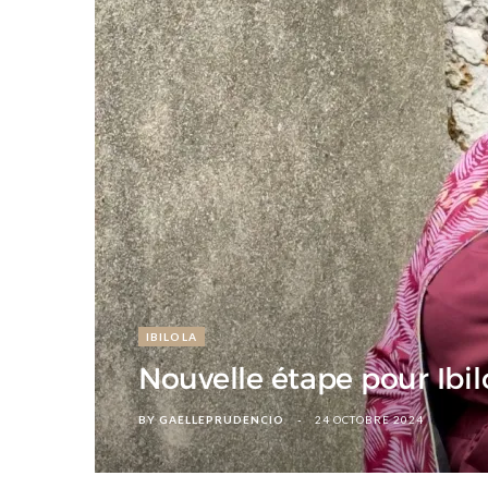
d
IBILOLA
Nouvelle étape pour Ibi
BY
GAELLEPRUDENCIO
24 OCTOBRE 2024