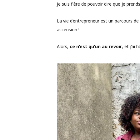
Je suis fière de pouvoir dire que je pren
La vie d’entrepreneur est un parcours de
ascension !
Alors,
ce n’est qu’un au revoir
, et j’ai