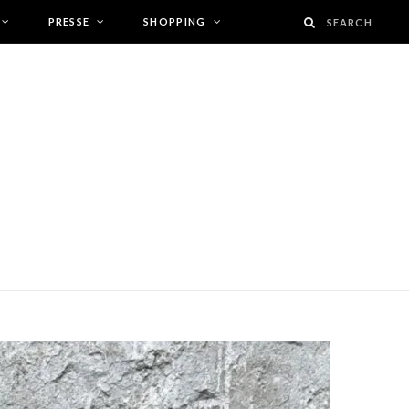
PRESSE
SHOPPING