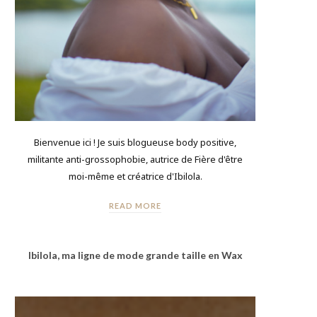
Bienvenue ici ! Je suis blogueuse body positive,
militante anti-grossophobie, autrice de Fière d'être
moi-même et créatrice d'Ibilola.
READ MORE
Ibilola, ma ligne de mode grande taille en Wax