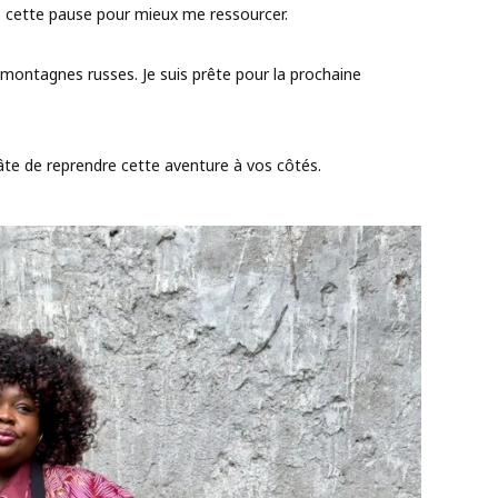
ds cette pause pour mieux me ressourcer.
 montagnes russes. Je suis prête pour la prochaine
 hâte de reprendre cette aventure à vos côtés.