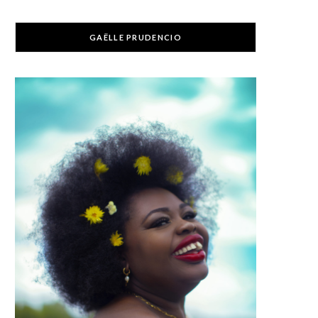
GAËLLE PRUDENCIO