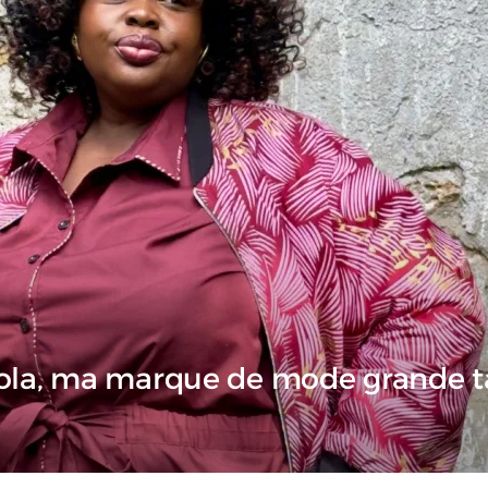
lola, ma marque de mode grande ta