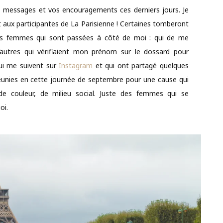
s messages et vos encouragements ces derniers jours. Je
 aux participantes de La Parisienne ! Certaines tomberont
 ces femmes qui sont passées à côté de moi : qui de me
d’autres qui vérifiaient mon prénom sur le dossard pour
ui me suivent sur
Instagram
et qui ont partagé quelques
unies en cette journée de septembre pour une cause qui
de couleur, de milieu social. Juste des femmes qui se
oi.