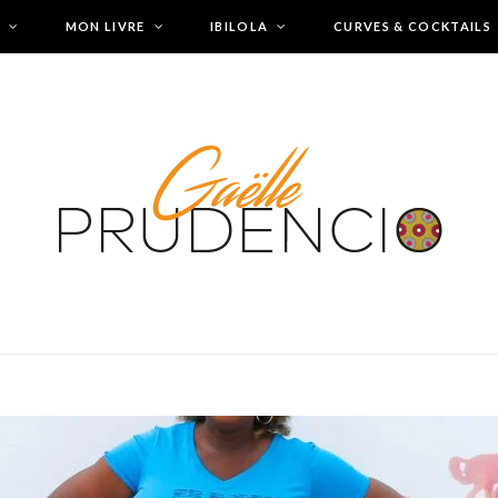
MON LIVRE
IBILOLA
CURVES & COCKTAILS