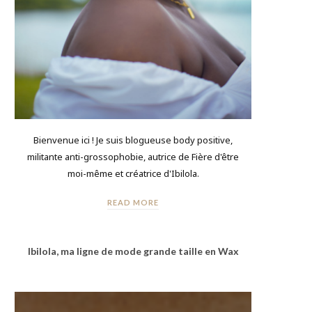
Bienvenue ici ! Je suis blogueuse body positive,
militante anti-grossophobie, autrice de Fière d'être
moi-même et créatrice d'Ibilola.
READ MORE
Ibilola, ma ligne de mode grande taille en Wax