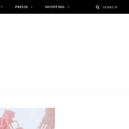
PRESSE
SHOPPING