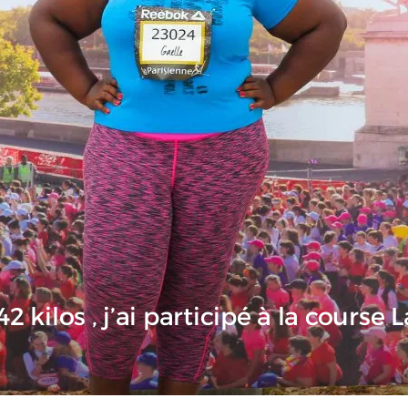
2 kilos , j’ai participé à la course 