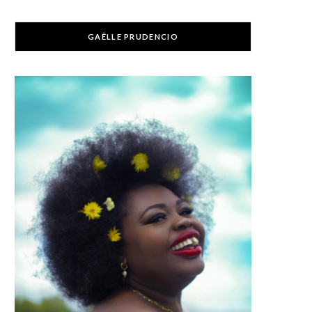
GAËLLE PRUDENCIO