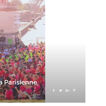
La Parisienne