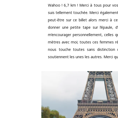
Wahoo ! 6,7 km ! Merci à tous pour vo
suis tellement touchée. Merci également
peut-être sur ce billet alors merci à
donner une petite tape sur l’épaule, 
m’encourager personnellement, celles q
mètres avec moi; toutes ces femmes ré
nous touche toutes sans distinction 
soutiennent les unes les autres. Merci qu