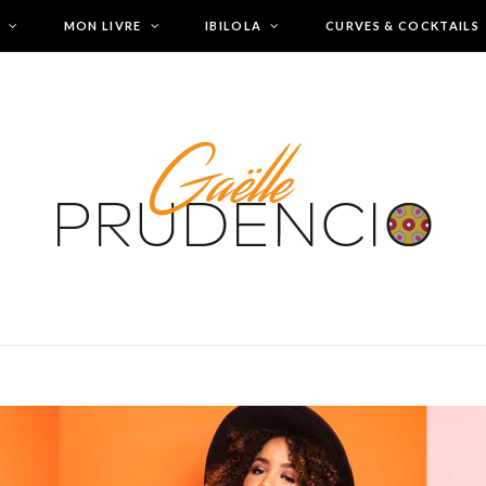
MON LIVRE
IBILOLA
CURVES & COCKTAILS