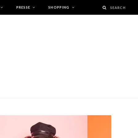
PRESSE
SHOPPING