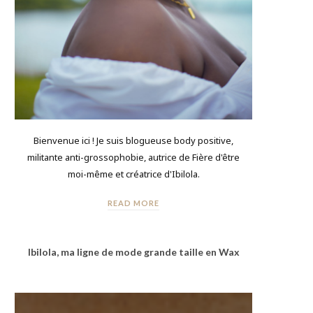
Bienvenue ici ! Je suis blogueuse body positive,
militante anti-grossophobie, autrice de Fière d'être
moi-même et créatrice d'Ibilola.
READ MORE
Ibilola, ma ligne de mode grande taille en Wax