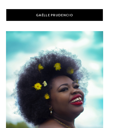
GAËLLE PRUDENCIO