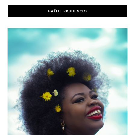
GAËLLE PRUDENCIO