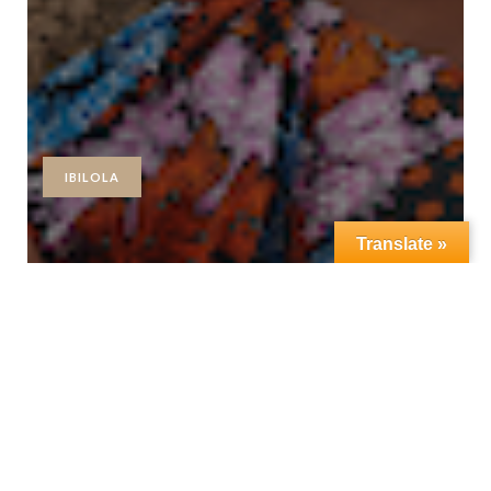
IBILOLA
Translate »