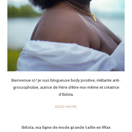
Bienvenue ici ! Je suis blogueuse body positive, militante anti-
grossophobie, autrice de Fière d'être moi-même et créatrice
d'Ibilola.
READ MORE
Ibilola, ma ligne de mode grande taille en Wax