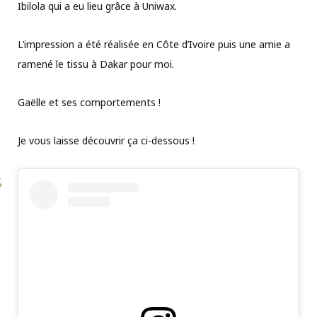
Ibilola qui a eu lieu grâce à Uniwax.
L’impression a été réalisée en Côte d’Ivoire puis une amie a
ramené le tissu à Dakar pour moi.
Gaëlle et ses comportements !
Je vous laisse découvrir ça ci-dessous !