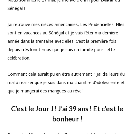
Sénégal !
J’ai retrouvé mes nièces américaines, Les Prudencielles. Elles
sont en vacances au Sénégal et je vais fêter ma dernière
année dans la trentaine avec elles. C’est la première fois
depuis très longtemps que je suis en famille pour cette
célébration.
Comment cela aurait pu en être autrement ? J’ai d’ailleurs du
mal à réaliser que je suis dans ma chambre d’adolescente et
que je mangerai des mangues au réveil !
C’est le Jour J ! J’ai 39 ans ! Et c’est le
bonheur !