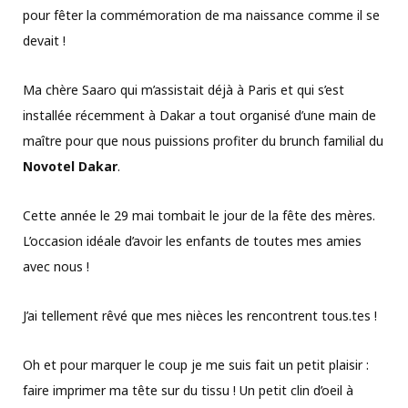
pour fêter la commémoration de ma naissance comme il se
devait !
Ma chère Saaro qui m’assistait déjà à Paris et qui s’est
installée récemment à Dakar a tout organisé d’une main de
maître pour que nous puissions profiter du brunch familial du
Novotel Dakar
.
Cette année le 29 mai tombait le jour de la fête des mères.
L’occasion idéale d’avoir les enfants de toutes mes amies
avec nous !
J’ai tellement rêvé que mes nièces les rencontrent tous.tes !
Oh et pour marquer le coup je me suis fait un petit plaisir :
faire imprimer ma tête sur du tissu ! Un petit clin d’oeil à