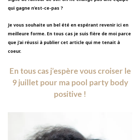
qui gagne n’est-ce-pas ?
Je vous souhaite un bel été en espérant revenir ici en
meilleure forme. En tous cas je suis fière de moi parce
que j’ai réussi à publier cet article qui me tenait à
coeur.
En tous cas j’espère vous croiser le
9 juillet pour ma pool party body
positive !