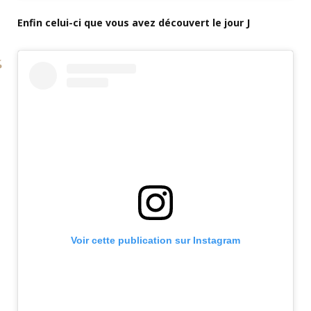
Enfin celui-ci que vous avez découvert le jour J
Voir cette publication sur Instagram