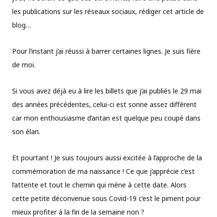
les publications sur les réseaux sociaux, rédiger cet article de
blog…
Pour l’instant j’ai réussi à barrer certaines lignes. Je suis fière
de moi.
Si vous avez déjà eu à lire les billets que j’ai publiés le 29 mai
des années précédentes, celui-ci est sonne assez différent
car mon enthousiasme d’antan est quelque peu coupé dans
son élan.
Et pourtant ! Je suis toujours aussi excitée à l’approche de la
commémoration de ma naissance ! Ce que j’apprécie c’est
l’attente et tout le chemin qui mène à cette date. Alors
cette petite déconvenue sous Covid-19 c’est le piment pour
mieux profiter à la fin de la semaine non ?