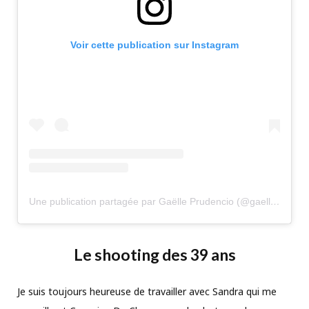
Voir cette publication sur Instagram
Une publication partagée par Gaëlle Prudencio (@gaelleprudencio)
Le shooting des 39 ans
Je suis toujours heureuse de travailler avec Sandra qui me