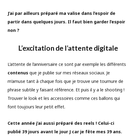
J’ai par ailleurs préparé ma valise dans l’espoir de
partir dans quelques jours. Il faut bien garder l’espoir
non ?
L’excitation de l’attente digitale
L’attente de l’anniversaire ce sont par exemple les différents
contenus
que je publie sur mes réseaux sociaux. Je
m’amuse tant à chaque fois que je trouve une tournure de
phrase subtile y faisant référence. Et puis il y a le shooting !
Trouver le look et les accessoires comme ces ballons qui
font toujours leur petit effet.
Cette année j’ai aussi préparé des reels ! Celui-ci
publié 39 jours avant le jour J car je fête mes 39 ans.