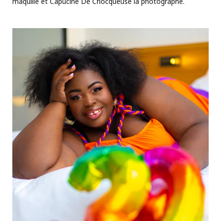
maquille et Capucine De Chocqueuse la photographe.