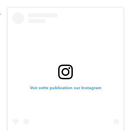
Voir cette publication sur Instagram