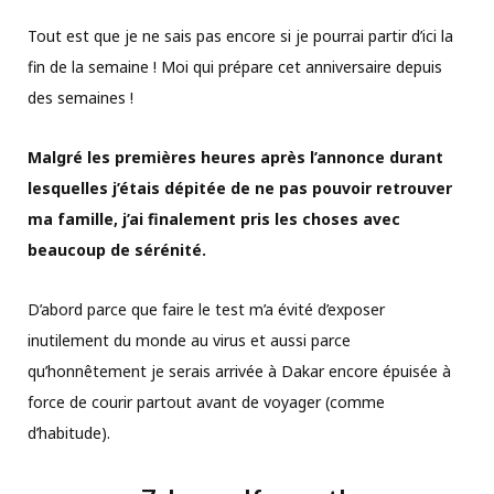
Tout est que je ne sais pas encore si je pourrai partir d’ici la
fin de la semaine ! Moi qui prépare cet anniversaire depuis
des semaines !
Malgré les premières heures après l’annonce durant
lesquelles j’étais dépitée de ne pas pouvoir retrouver
ma famille, j’ai finalement pris les choses avec
beaucoup de sérénité.
D’abord parce que faire le test m’a évité d’exposer
inutilement du monde au virus et aussi parce
qu’honnêtement je serais arrivée à Dakar encore épuisée à
force de courir partout avant de voyager (comme
d’habitude).