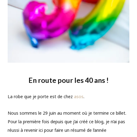
En route pour les 40 ans !
La robe que je porte est de chez
asos
.
Nous sommes le 29 juin au moment où je termine ce billet.
Pour la première fois depuis que j’ai créé ce blog, je n’ai pas
réussi à revenir ici pour faire un résumé de l’année