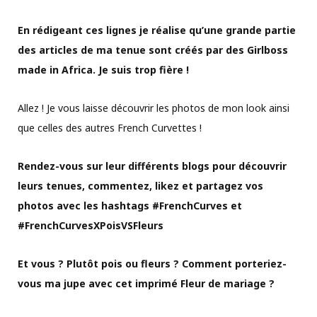
En rédigeant ces lignes je réalise qu’une grande partie
des articles de ma tenue sont créés par des Girlboss
made in Africa. Je suis trop fière !
Allez ! Je vous laisse découvrir les photos de mon look ainsi
que celles des autres French Curvettes !
Rendez-vous sur leur différents blogs pour découvrir
leurs tenues, commentez, likez et partagez vos
photos avec les hashtags #FrenchCurves et
#FrenchCurvesXPoisVSFleurs
Et vous ? Plutôt pois ou fleurs ? Comment porteriez-
vous ma jupe avec cet imprimé Fleur de mariage ?