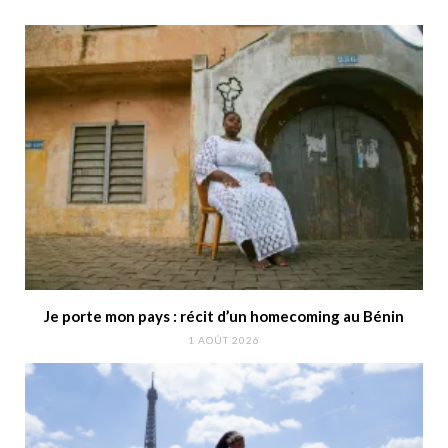
Je porte mon pays : récit d’un homecoming au Bénin
1 AOÛT 2026