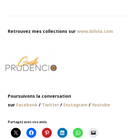
Retrouvez mes collections sur
www.ibilola.com
Poursuivons la conversation
sur
Facebook
/
Twitter
/
Instagram
/
Youtube
Partagez avec vos amis