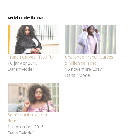
Articles similaires
French Curves : faux fur
Challenge French Curves
16 janvier 2019
x Millennial Pink
Dans "Mode"
16 novembre 2017
Dans "Mode"
Se réconcilier avec les
fleurs
1 septembre 2016
Dans "Mode"